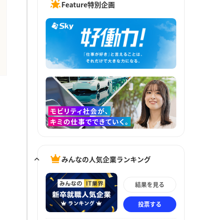
Feature特別企画
みんなの人気企業ランキング
結果を見る
投票する