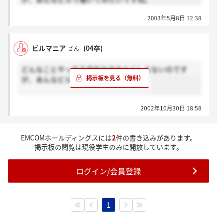
2003年5月8日 12:38
ビルマニア
(04卒)
さん
どんなことやってる会社なのかよくしらないのです
が、あんなビルで働いてみたいですね。
2002年10月30日 18:58
EMCOMホールディングスには
2
件の書き込みがあります。
掲示板の閲覧は現役学生のみに開放しています。
ログイン/会員登録
1