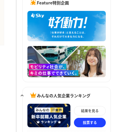
Feature特別企画
みんなの人気企業ランキング
結果を見る
投票する