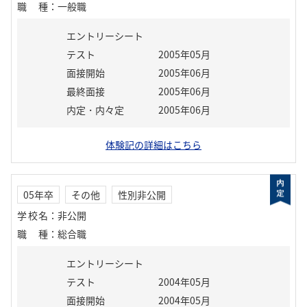
職種
：
一般職
エントリーシート
テスト
2005年05月
面接開始
2005年06月
最終面接
2005年06月
内定・内々定
2005年06月
体験記の詳細はこちら
05年卒
その他
性別非公開
学校名
：
非公開
職種
：
総合職
エントリーシート
テスト
2004年05月
面接開始
2004年05月