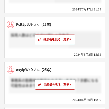
2024年7月17日 21:29
PcRJpLU9
(25卒)
さん
採用人数はどのくらいでしょうか？
2024年7月2日 15:52
oxyipWeD
(25卒)
さん
事務系の勤務地の割合わかる方いますか？京都になる
可能性はあまり高くないのでしょうか。
2024年6月30日 10:30