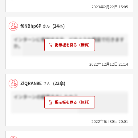
2023年2月22日 15:05
f0NBhp6P
(24卒)
さん
インターンに参加する方、どのような服装で行きます
か。
2022年12月12日 21:14
ZlQRAN9E
(23卒)
さん
インターンの結果きましたか？
2022年6月30日 20:01