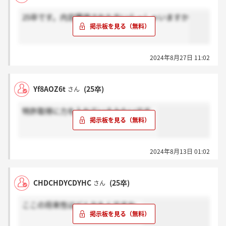
25卒です。内定獲得された方いらっしゃいますか
2024年8月27日 11:02
Yf8AOZ6t
(25卒)
さん
特許取得に力を入れているみたいです。
2024年8月13日 01:02
CHDCHDYCDYHC
(25卒)
さん
ここの将来性はどんなもんですか。