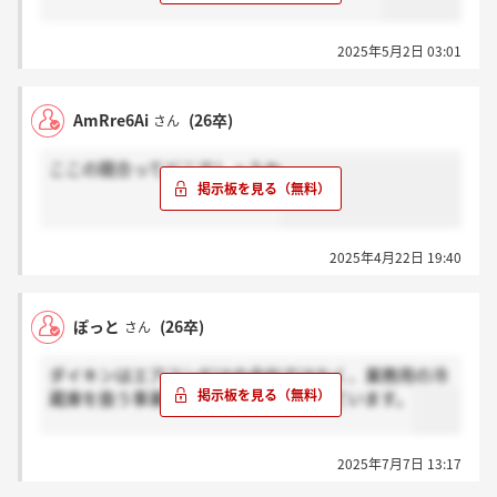
2025年5月2日 03:01
AmRre6Ai
(26卒)
さん
ここの競合ってどこでしょうか
2025年4月22日 19:40
ぽっと
(26卒)
さん
ダイキンはエアコンだけの会社ではなく、業務用の冷
蔵庫を扱う事業や化学事業もおこなっています。
2025年7月7日 13:17