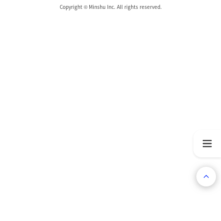
Copyright © Minshu Inc. All rights reserved.