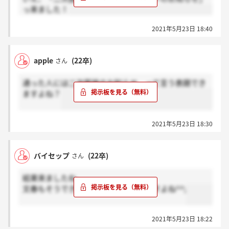
っ来ました！
2021年5月23日 18:40
apple
(22卒)
さん
通った人には二次面接のお知らせ って言う表題でき
ますよね？
2021年5月23日 18:30
バイセップ
(22卒)
さん
結果来ましたね。
文春もそうできたが、結構ギリギリですよね^^;
2021年5月23日 18:22