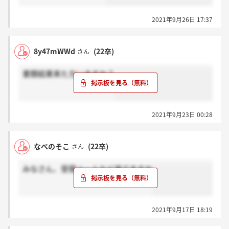
2021年9月26日 17:37
8y47mWWd
(22卒)
さん
書類結果来た方いますか？
2021年9月23日 00:28
なべのそこ
(22卒)
さん
みなさん、受領メールなど来てますか
2021年9月17日 18:19