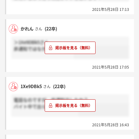
2021年5月28日 17:13
かれん
(22卒)
さん
＞1Xe9DBk5さん
非通知ではなかったです。。
2021年5月28日 17:05
1Xe9DBk5
(22卒)
さん
電話なのですが、非通知でしたか？
バイト中で出られなくて、、焦
2021年5月28日 16:43