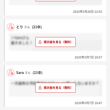
2020年5月28日 22:03
とり
(21卒)
さん
＞Saraさん
届きました！
2020年5月7日 20:57
Sara
(21卒)
さん
一次選考の予約見合わせのメール届いた方いますか？
2020年5月7日 16:47