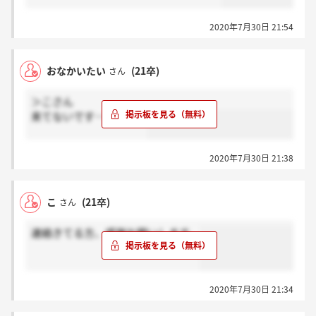
2020年7月30日 21:54
おなかいたい
(21卒)
さん
＞こさん
来てないです…死にそう
2020年7月30日 21:38
こ
(21卒)
さん
連絡きてる方、感謝お願いします。
2020年7月30日 21:34