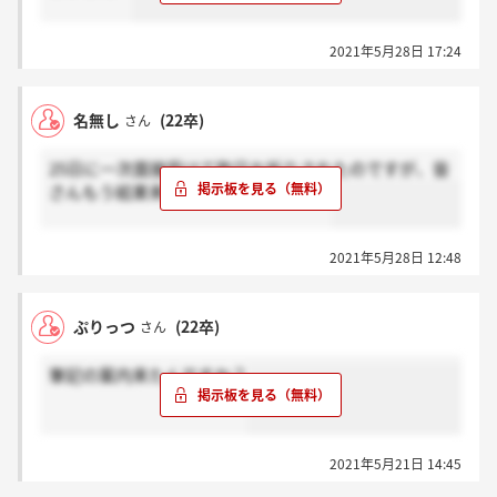
2021年5月28日 17:24
名無し
(22卒)
さん
25日に一次面接受けて昨日お祈りされたのですが、皆
さんもう結果来ているのでしょうか？
2021年5月28日 12:48
ぷりっつ
(22卒)
さん
筆記の案内来たんですか？
2021年5月21日 14:45