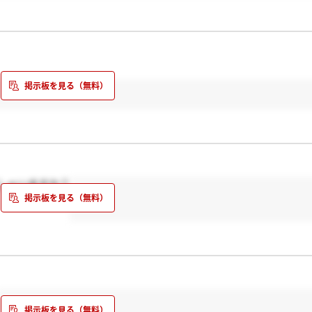
しゃいますか？