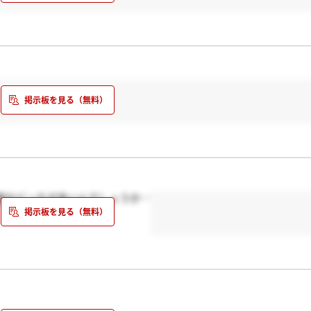
服かどっちが多いんでしょうか…