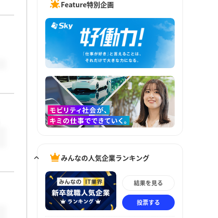
Feature特別企画
みんなの人気企業ランキング
結果を見る
投票する