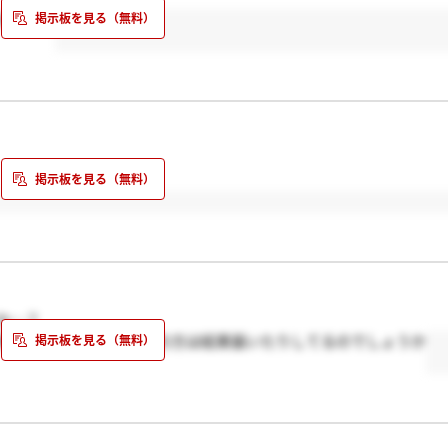
ました。
か…？
来てないんですけど、他の方は結果届いたりしてるのでしょうか