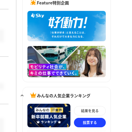
Feature特別企画
みんなの人気企業ランキング
結果を見る
投票する