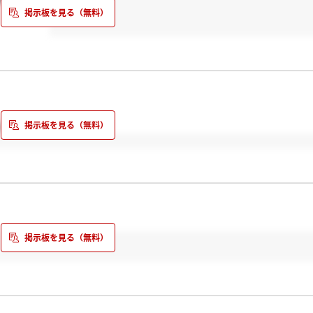
に行きたいと思います…