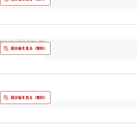
からマジで入りたいわ