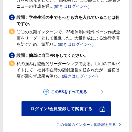
ニューの作成を通
設問：学生生活の中でもっとも力を入れていることは何
ですか。
〇〇の長期インターンで、25名体制の物件ページ作成企
画をリーダーとして推進した。大量作成による進行停滞
を防ぐため、気配り
設問：簡単に自己PRをしてください。
私の強みは協働的リーダーシップである。〇〇のアルバ
イトにて、社員不在時の店舗運営を任されたが、当初は
店が回らず成果も伴わ
この先輩のインターン体験記を見る