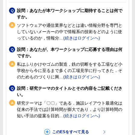
設問：あなたが本ワークショップに期待することは何で
すか。
ソフトウェアや通信業界などとは違い情報分野を専門と
していないメーカーの中で情報系の技術をどのように使
っているのか，情報分
設問：あなたが、本ワークショップに応募する理由は何
ですか。
私はふりかけやゴムの製造，鉄の切断をする工場など小
学校から今に至るまで多くの工場見学に行ってきた．そ
のためものづくりに興
設問：研究テーマのタイトルとその内容をご記載くださ
い。
研究テーマは「〇〇」である．施設レイアウト最適化は
従来の手法では計算時間が膨大であり，より計算時間の
短い手法の提案を目的