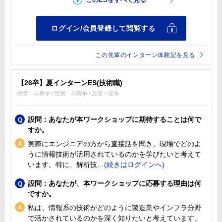
この先輩のインターン体験記を見る
【26卒】夏インターンES(技術職)
大学：非表示 / 性別：非表示 / 文理：理系
設問：あなたが本ワークショップに期待することは何で
すか。
実際にエンジニアの方から直接話を聞き、現場でどのよ
うに情報技術が活用されているのかを学びたいと考えて
います。特に、解析技
設問：あなたが、本ワークショップに応募する理由は何
ですか。
私は、情報系の技術がどのように製造業やインフラ分野
で活かされているのかを深く知りたいと考えています。