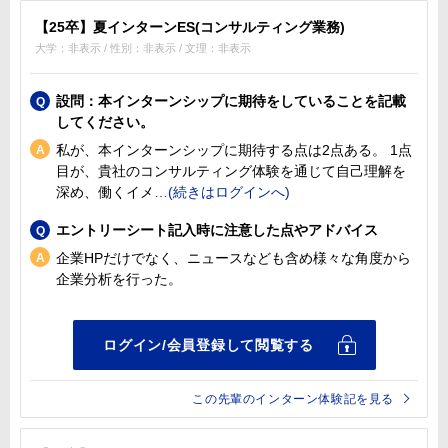
【25卒】夏インターンES(コンサルティング業務)
大学：非表示 / 性別：非表示 / 文理：非表示
設問：本インターンシップに期待をしていることを記載
してください。
私が、本インターンシップに期待する点は2点ある。 1点
目が、貴社のコンサルティング体験を通じて自己理解を
深め、働くイメ
エントリーシート記入時に注意した点やアドバイス
企業HPだけでなく、ニュースなども含め様々な角度から
企業分析を行った。
この先輩のインターン体験記を見る