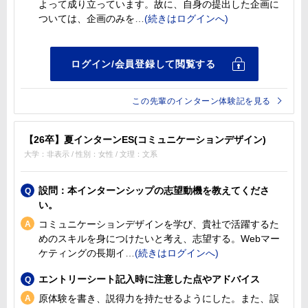
よって成り立っています。故に、自身の提出した企画に
ついては、企画のみを
この先輩のインターン体験記を見る
【26卒】夏インターンES(コミュニケーションデザイン)
大学：非表示 / 性別：女性 / 文理：文系
設問：本インターンシップの志望動機を教えてくださ
い。
コミュニケーションデザインを学び、貴社で活躍するた
めのスキルを身につけたいと考え、志望する。Webマー
ケティングの長期イ
エントリーシート記入時に注意した点やアドバイス
原体験を書き、説得力を持たせるようにした。また、誤