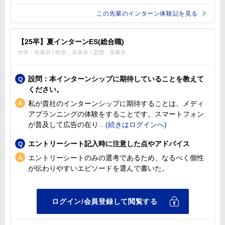
この先輩のインターン体験記を見る
【25卒】夏インターンES(総合職)
大学：非表示 / 性別：非表示 / 文理：非表示
設問：本インターンシップに期待していることを教えて
ください。
私が貴社のインターンシップに期待することは、メディ
アプランニングの体験をすることです。スマートフォン
が普及して広告の在り
エントリーシート記入時に注意した点やアドバイス
エントリーシートのみの選考であるため、なるべく個性
が伝わりやすいエピソードを選んで書いた。