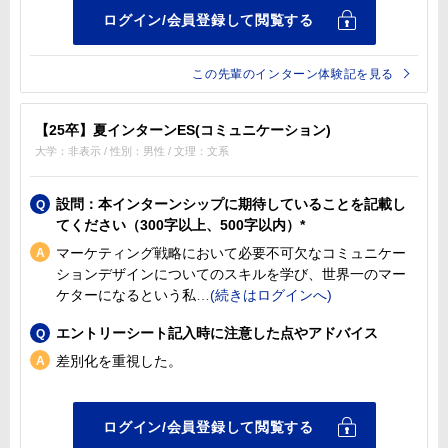
この先輩のインターン体験記を見る
【25卒】夏インターンES(コミュニケーション)
大学：非表示 / 性別：男性 / 文理：文系
設問：本インターンシップに期待していることを記載し
てください（300字以上、500字以内）*
マーケティング戦略において必要不可欠なコミュニケー
ションデザインについてのスキルを学び、世界一のマー
ケターになるという私
エントリーシート記入時に注意した点やアドバイス
差別化を重視した。