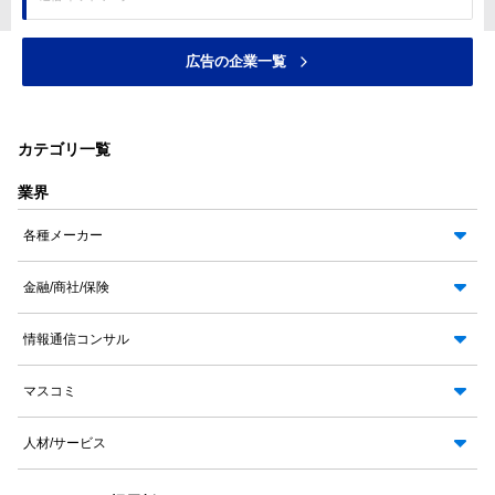
広告の企業一覧
カテゴリ一覧
業界
各種メーカー
金融/商社/保険
情報通信コンサル
マスコミ
人材/サービス