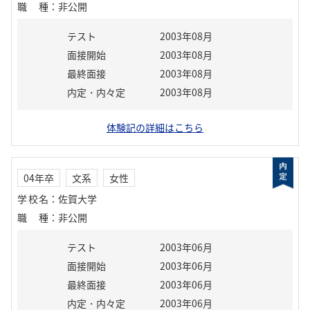
職種
：
非公開
テスト
2003年08月
面接開始
2003年08月
最終面接
2003年08月
内定・内々定
2003年08月
体験記の詳細はこちら
04年卒
文系
女性
学校名
：
佐賀大学
職種
：
非公開
テスト
2003年06月
面接開始
2003年06月
最終面接
2003年06月
内定・内々定
2003年06月