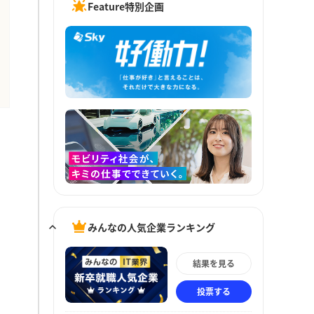
Feature特別企画
みんなの人気企業ランキング
結果を見る
投票する