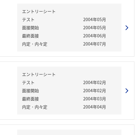
エントリーシート
テスト
2004年05月
面接開始
2004年05月
最終面接
2004年06月
内定・内々定
2004年07月
エントリーシート
テスト
2004年02月
面接開始
2004年02月
最終面接
2004年03月
内定・内々定
2004年04月