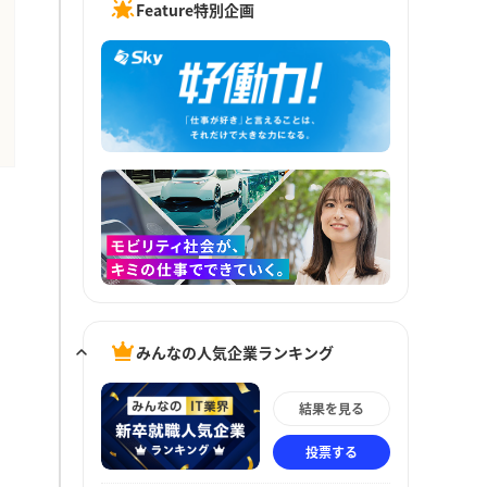
Feature特別企画
みんなの人気企業ランキング
結果を見る
投票する