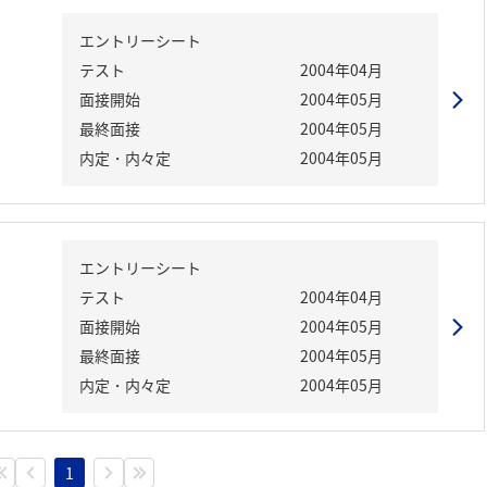
エントリーシート
テスト
2004年04月
面接開始
2004年05月
最終面接
2004年05月
内定・内々定
2004年05月
エントリーシート
テスト
2004年04月
面接開始
2004年05月
最終面接
2004年05月
内定・内々定
2004年05月
1