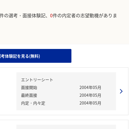
件の選考・面接体験記、
0
件の内定者の志望動機がありま
。
選考体験記を見る(無料)
エントリーシート
面接開始
2004年05月
最終面接
2004年05月
内定・内々定
2004年05月