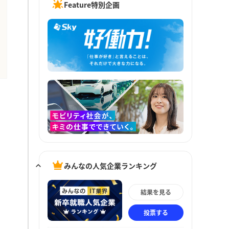
Feature特別企画
みんなの人気企業ランキング
結果を見る
投票する