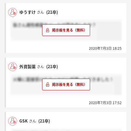
ゆうすけ
(21卒)
さん
皆さん適性検査のメールは頂きましたか？
2020年7月3日 18:25
外資製薬
(21卒)
さん
火曜に面接受けてマイナビに結果いただきました！
2020年7月3日 17:52
GSK
(21卒)
さん