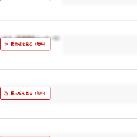
います（医療機器メーカー比）