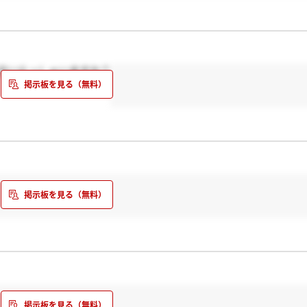
る方いらっしゃいますか？