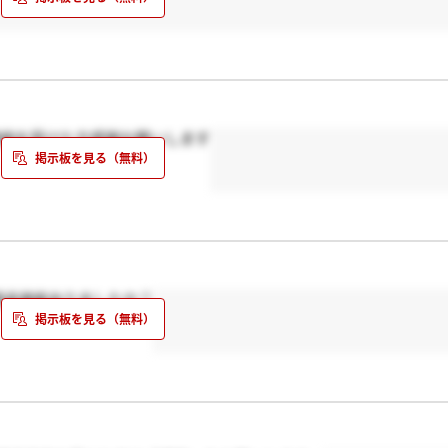
連絡を受けた方感謝お願いします
通過連絡ありましたか？