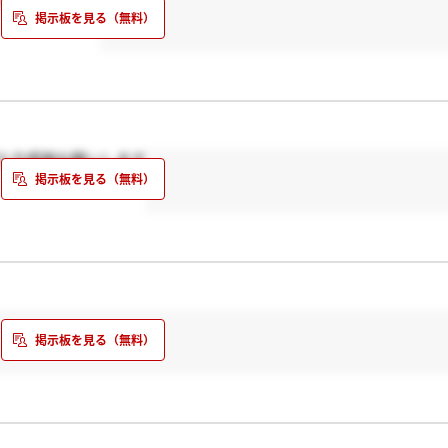
けた方感謝お願いします