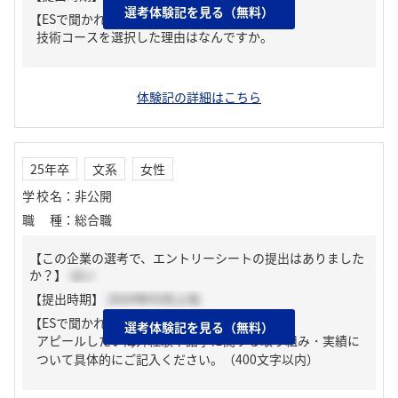
選考体験記を見る（無料）
【ESで聞かれた質問】
技術コースを選択した理由はなんですか。
体験記の詳細はこちら
25年卒
文系
女性
学校名
：
非公開
職種
：
総合職
【この企業の選考で、エントリーシートの提出はありました
か？】
はい
【提出時期】
2024年03月上旬
【ESで聞かれた質問】
選考体験記を見る（無料）
アピールしたい海外経験や語学に関する取り組み・実績に
ついて具体的にご記入ください。（400文字以内）