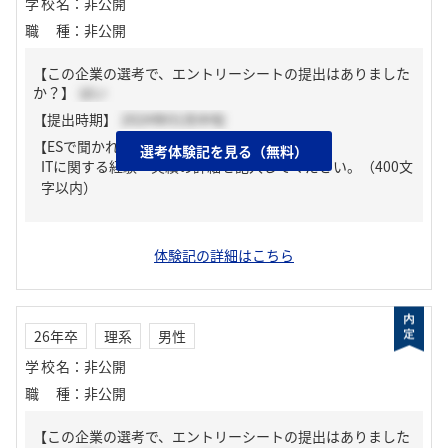
学校名
：
非公開
職種
：
非公開
【この企業の選考で、エントリーシートの提出はありました
か？】
はい
【提出時期】
2024年01月中旬
【ESで聞かれた質問】
選考体験記を見る（無料）
ITに関する経験・実績の詳細を記入してください。（400文
字以内）
体験記の詳細はこちら
26年卒
理系
男性
学校名
：
非公開
職種
：
非公開
【この企業の選考で、エントリーシートの提出はありました