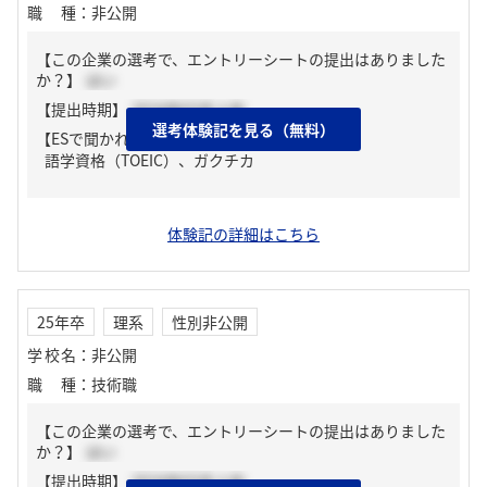
職種
：
非公開
【この企業の選考で、エントリーシートの提出はありました
か？】
はい
【提出時期】
2024年03月上旬
選考体験記を見る（無料）
【ESで聞かれた質問】
語学資格（TOEIC）、ガクチカ
体験記の詳細はこちら
25年卒
理系
性別非公開
学校名
：
非公開
職種
：
技術職
【この企業の選考で、エントリーシートの提出はありました
か？】
はい
【提出時期】
2024年03月上旬