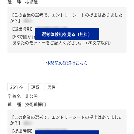
職種
：
技術職
【この企業の選考で、エントリーシートの提出はありました
か？】
はい
【提出時期】
2024年10月上旬
選考体験記を見る（無料）
【ESで聞かれた質問】
あなたのモットーをご記入ください。（20文字以内）
体験記の詳細はこちら
26年卒
理系
男性
学校名
：
非公開
職種
：
技術職採用
【この企業の選考で、エントリーシートの提出はありました
か？】
はい
【提出時期】
2025年02月下旬