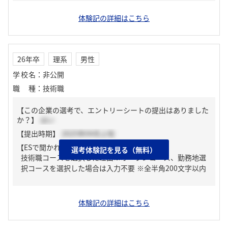
体験記の詳細はこちら
26年卒
理系
男性
学校名
：
非公開
職種
：
技術職
【この企業の選考で、エントリーシートの提出はありました
か？】
はい
【提出時期】
2025年04月上旬
【ESで聞かれた質問】
選考体験記を見る（無料）
技術職コースを選択した理由※オープンコース、勤務地選
択コースを選択した場合は入力不要 ※全半角200文字以内
体験記の詳細はこちら