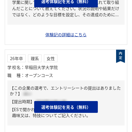
選考体験記を見る（無料）
学業に関して、あなたが学生時代に最も力を入れて取り組
んだことについて教えてください。状況の説明や結果だけ
ではなく、どのような目標を設定し、その達成のために...
体験記の詳細はこちら
26年卒
理系
女性
学校名
：
早稲田大学大学院
職種
：
オープンコース
【この企業の選考で、エントリーシートの提出はありました
か？】
はい
【提出時期】
2024年12月上旬
選考体験記を見る（無料）
【ESで聞かれた質問】
趣味又は、特技についてご記入ください。