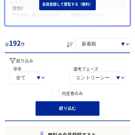
会員登録して閲覧する（無料）
質問2
学生時代に最も力を入れたこと（具体的エピソード）
質問3
長所と短所について（具体例と改善策を記述）
192
また、学生は主に「ITによる社会課題解決への強い志向と実現
全
件
志向」、「関係者を巻き込み合意形成を進める実行力と影響
力」について回答に含める傾向が多く見られました。
絞り込み
学生の声を就職活動の参考にしましょう。
卒年
選考フェーズ
※AIを使用し、過去3年間のユーザー投稿を要約しています。実際
のユーザの投稿は下記の一覧からご確認ください。
内定者のみ
絞り込む
無料の会員登録すると