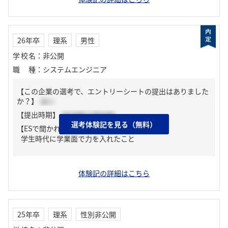
26年卒
理系
男性
学校名
：
非公開
職種
：
システムエンジニア
【この企業の選考で、エントリーシートの提出はありました
か？】
はい
【提出時期】
2024年12月中旬
選考体験記を見る（無料）
【ESで聞かれた質問】
学生時代に学業面で力を入れたこと
体験記の詳細はこちら
25年卒
理系
性別非公開