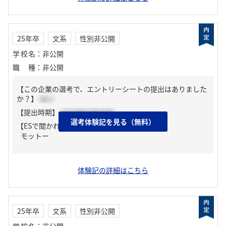
25年卒
文系
性別非公開
学校名
：
非公開
職種
：
非公開
【この企業の選考で、エントリーシートの提出はありました
か？】
はい
【提出時期】
2024年03月中旬
選考体験記を見る（無料）
【ESで聞かれた質問】
モットー
体験記の詳細はこちら
25年卒
文系
性別非公開