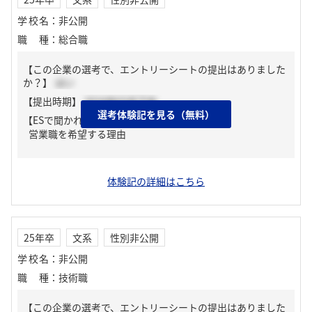
学校名
：
非公開
職種
：
総合職
【この企業の選考で、エントリーシートの提出はありました
か？】
はい
【提出時期】
2024年03月下旬
選考体験記を見る（無料）
【ESで聞かれた質問】
営業職を希望する理由
体験記の詳細はこちら
25年卒
文系
性別非公開
学校名
：
非公開
職種
：
技術職
【この企業の選考で、エントリーシートの提出はありました