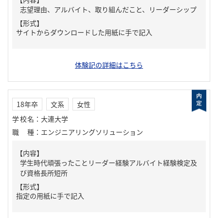
志望理由、アルバイト、取り組んだこと、リーダーシップ
【形式】
サイトからダウンロードした用紙に手で記入
体験記の詳細はこちら
18年卒
文系
女性
学校名
：
大連大学
職種
：
エンジニアリングソリューション
【内容】
学生時代頑張ったことリーダー経験アルバイト経験検定及
び資格長所短所
【形式】
指定の用紙に手で記入