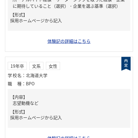
に期待していること（選択）・企業を選ぶ基準（選択）
【形式】
採用ホームページから記入
体験記の詳細はこちら
19年卒
文系
女性
学校名
：
北海道大学
職種
：
BPO
【内容】
志望動機など
【形式】
採用ホームページから記入