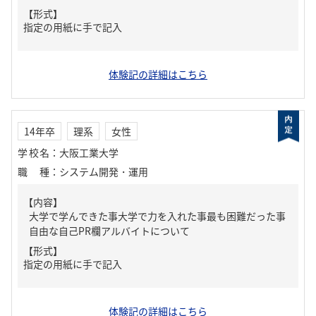
【形式】
指定の用紙に手で記入
体験記の詳細はこちら
14年卒
理系
女性
学校名
：
大阪工業大学
職種
：
システム開発・運用
【内容】
大学で学んできた事大学で力を入れた事最も困難だった事
自由な自己PR欄アルバイトについて
【形式】
指定の用紙に手で記入
体験記の詳細はこちら