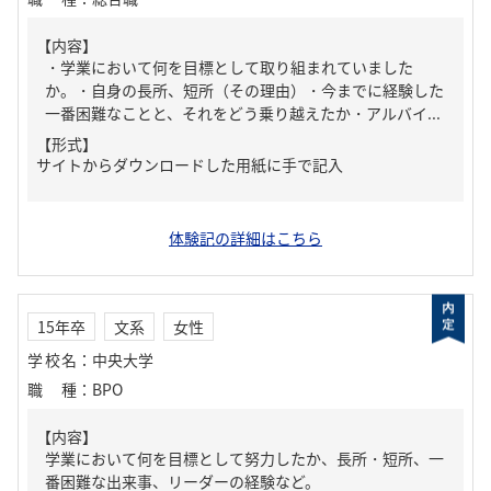
【内容】
・学業において何を目標として取り組まれていました
か。・自身の長所、短所（その理由）・今までに経験した
一番困難なことと、それをどう乗り越えたか・アルバイ...
【形式】
サイトからダウンロードした用紙に手で記入
体験記の詳細はこちら
15年卒
文系
女性
学校名
：
中央大学
職種
：
BPO
【内容】
学業において何を目標として努力したか、長所・短所、一
番困難な出来事、リーダーの経験など。