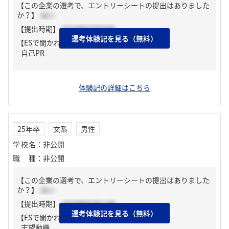
【この企業の選考で、エントリーシートの提出はありました
か？】
はい
【提出時期】
2024年03月中旬
選考体験記を見る（無料）
【ESで聞かれた質問】
自己PR
体験記の詳細はこちら
25年卒
文系
男性
学校名
：
非公開
職種
：
非公開
【この企業の選考で、エントリーシートの提出はありました
か？】
はい
【提出時期】
2024年02月上旬
選考体験記を見る（無料）
【ESで聞かれた質問】
志望動機