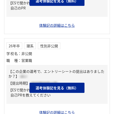
選考体験記を見る（無料）
【ESで聞かれた質問】
自己のPR
体験記の詳細はこちら
26年卒
理系
性別非公開
学校名
：
非公開
職種
：
営業職
【この企業の選考で、エントリーシートの提出はありました
か？】
はい
【提出時期】
2025年04月上旬
選考体験記を見る（無料）
【ESで聞かれた質問】
自己PRを教えてください
体験記の詳細はこちら