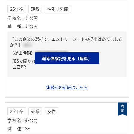
25年卒
理系
性別非公開
学校名
：
非公開
職種
：
非公開
【この企業の選考で、エントリーシートの提出はありました
か？】
はい
【提出時期】
2024年03月下旬
選考体験記を見る（無料）
【ESで聞かれた質問】
自己PR
体験記の詳細はこちら
25年卒
理系
女性
学校名
：
非公開
職種
：
SE