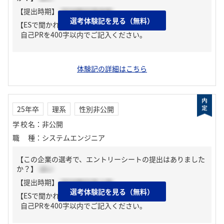
【提出時期】
2024年03月中旬
選考体験記を見る（無料）
【ESで聞かれた質問】
自己PRを400字以内でご記入ください。
体験記の詳細はこちら
25年卒
理系
性別非公開
学校名
：
非公開
職種
：
システムエンジニア
【この企業の選考で、エントリーシートの提出はありました
か？】
はい
【提出時期】
2024年02月上旬
選考体験記を見る（無料）
【ESで聞かれた質問】
自己PRを400字以内でご記入ください。