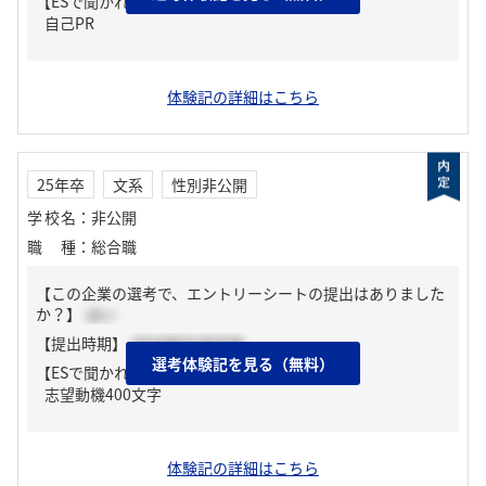
【ESで聞かれた質問】
自己PR
体験記の詳細はこちら
25年卒
文系
性別非公開
学校名
：
非公開
職種
：
総合職
【この企業の選考で、エントリーシートの提出はありました
か？】
はい
【提出時期】
2024年02月中旬
選考体験記を見る（無料）
【ESで聞かれた質問】
志望動機400文字
体験記の詳細はこちら