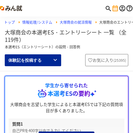
トップ
情報処理/システム
大塚商会の就活情報
大塚商会のエントリ
大塚商会の本選考ES・エントリーシート 一覧 （全
119件）
本選考ES（エントリーシート）の設問・回答例
お気に入り
(
25395
)
体験記を投稿する
学生から寄せられた
本選考ESの要約
大塚商会を志望した学生によると本選考ESでは下記の質問項
目が多くありました。
質問1
自己PRを400字以内で入力してください