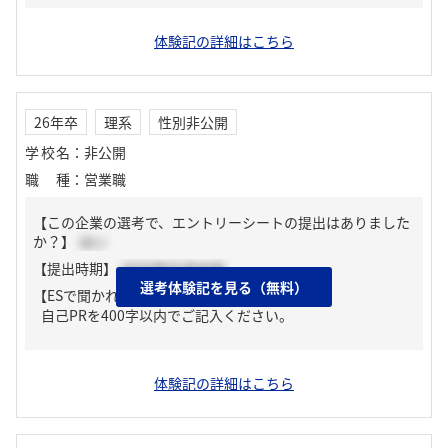
体験記の詳細はこちら
26年卒
理系
性別非公開
学校名
：
非公開
職種
：
営業職
【この企業の選考で、エントリーシートの提出はありました
か？】
はい
【提出時期】
2025年02月中旬
選考体験記を見る（無料）
【ESで聞かれた質問】
自己PRを400字以内でご記入ください。
体験記の詳細はこちら