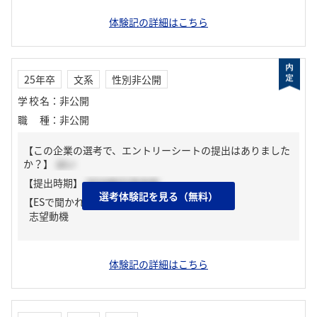
体験記の詳細はこちら
25年卒
文系
性別非公開
学校名
：
非公開
職種
：
非公開
【この企業の選考で、エントリーシートの提出はありました
か？】
はい
【提出時期】
2024年02月中旬
選考体験記を見る（無料）
【ESで聞かれた質問】
志望動機
体験記の詳細はこちら