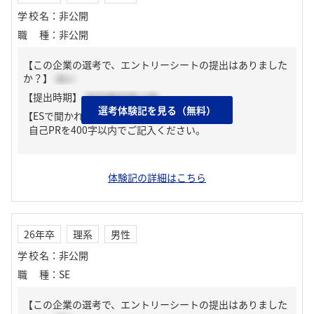
学校名
：
非公開
職種
：
非公開
【この企業の選考で、エントリーシートの提出はありました
か？】
はい
【提出時期】
2025年03月上旬
選考体験記を見る（無料）
【ESで聞かれた質問】
自己PRを400字以内でご記入ください。
体験記の詳細はこちら
26年卒
理系
男性
学校名
：
非公開
職種
：
SE
【この企業の選考で、エントリーシートの提出はありました