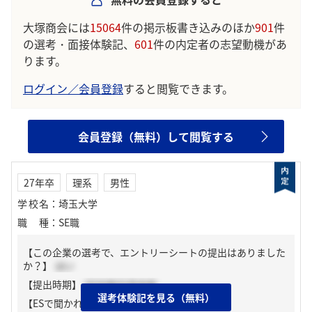
大塚商会には
15064
件の掲示板書き込みのほか
901
件
の選考・面接体験記、
601
件の内定者の志望動機があ
ります。
ログイン／会員登録
すると閲覧できます。
会員登録（無料）して閲覧する
27年卒
理系
男性
学校名
：
埼玉大学
職種
：
SE職
【この企業の選考で、エントリーシートの提出はありました
か？】
はい
【提出時期】
2026年02月中旬
選考体験記を見る（無料）
【ESで聞かれた質問】