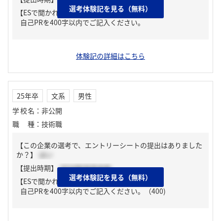
選考体験記を見る（無料）
【ESで聞かれた質問】
自己PRを400字以内でご記入ください。
体験記の詳細はこちら
25年卒
文系
男性
学校名
：
非公開
職種
：
技術職
【この企業の選考で、エントリーシートの提出はありました
か？】
はい
【提出時期】
2024年08月中旬
選考体験記を見る（無料）
【ESで聞かれた質問】
自己PRを400字以内でご記入ください。（400)