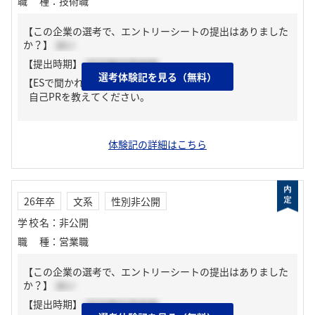
職種
：
技術職
【この企業の選考で、エントリーシートの提出はありました
か？】
はい
【提出時期】
2025年03月中旬
選考体験記を見る（無料）
【ESで聞かれた質問】
自己PRを教えてください。
体験記の詳細はこちら
26年卒
文系
性別非公開
学校名
：
非公開
職種
：
営業職
【この企業の選考で、エントリーシートの提出はありました
か？】
はい
【提出時期】
2025年02月中旬