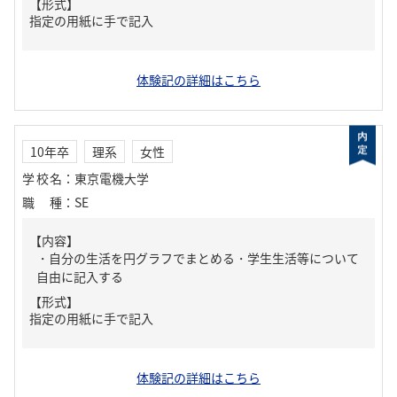
【形式】
指定の用紙に手で記入
体験記の詳細はこちら
10年卒
理系
女性
学校名
：
東京電機大学
職種
：
SE
【内容】
・自分の生活を円グラフでまとめる・学生生活等について
自由に記入する
【形式】
指定の用紙に手で記入
体験記の詳細はこちら