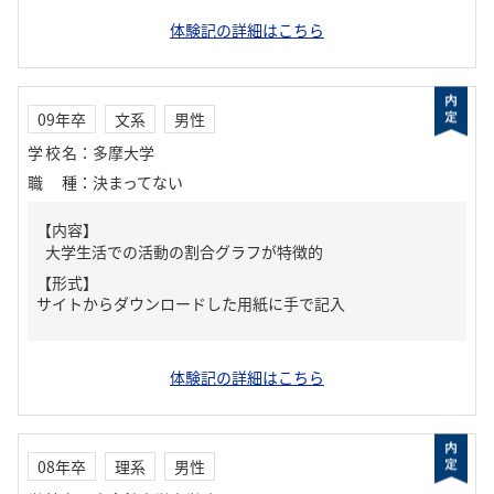
体験記の詳細はこちら
09年卒
文系
男性
学校名
：
多摩大学
職種
：
決まってない
【内容】
大学生活での活動の割合グラフが特徴的
【形式】
サイトからダウンロードした用紙に手で記入
体験記の詳細はこちら
08年卒
理系
男性