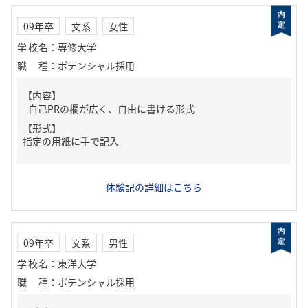
09年卒
文系
女性
学校名
：
専修大学
職種
：
ポテンシャル採用
【内容】
自己PRの欄が広く、自由に書ける形式
【形式】
指定の用紙に手で記入
体験記の詳細はこちら
09年卒
文系
男性
学校名
：
東洋大学
職種
：
ポテンシャル採用