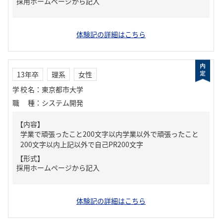
採用ホームページから記入
体験記の詳細はこちら
13年卒
理系
女性
学校名
：
東京都市大学
職種
：
システム開発
【内容】
学業で頑張ったこと200文字以内学業以外で頑張ったこと
200文字以内上記以外で自己PR200文字
【形式】
採用ホームページから記入
体験記の詳細はこちら