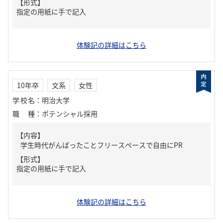
【形式】
指定の用紙に手で記入
体験記の詳細はこちら
10年卒
文系
女性
学校名
：
明治大学
職種
：
ポテンシャル採用
【内容】
学生時代がんばったことフリースペースで自由にPR
【形式】
指定の用紙に手で記入
体験記の詳細はこちら