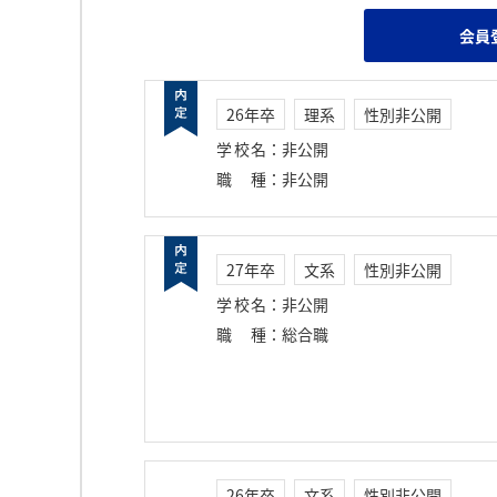
会員
26年卒
理系
性別非公開
学校名
：
非公開
職種
：
非公開
27年卒
文系
性別非公開
学校名
：
非公開
職種
：
総合職
26年卒
文系
性別非公開