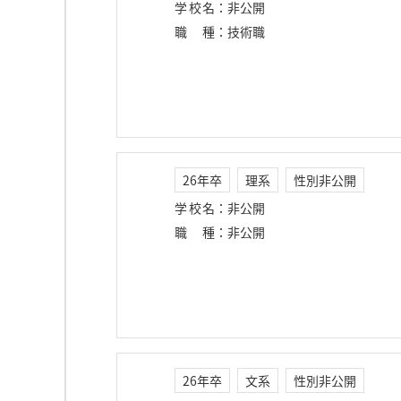
学校名
：
非公開
職種
：
技術職
26年卒
理系
性別非公開
学校名
：
非公開
職種
：
非公開
26年卒
文系
性別非公開