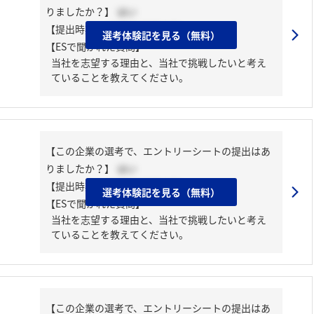
りましたか？】
はい
【提出時期】
2025年03月中旬
選考体験記を見る（無料）
【ESで聞かれた質問】
当社を志望する理由と、当社で挑戦したいと考え
ていることを教えてください。
【この企業の選考で、エントリーシートの提出はあ
りましたか？】
はい
【提出時期】
2025年03月中旬
選考体験記を見る（無料）
【ESで聞かれた質問】
当社を志望する理由と、当社で挑戦したいと考え
ていることを教えてください。
【この企業の選考で、エントリーシートの提出はあ