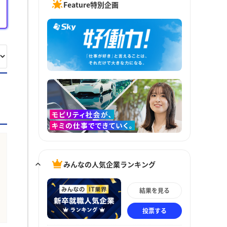
Feature特別企画
みんなの人気企業ランキング
結果を見る
投票する