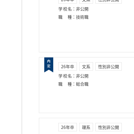
学校名
：
非公開
職種
：
技術職
26年卒
文系
性別非公開
学校名
：
非公開
職種
：
総合職
26年卒
理系
性別非公開