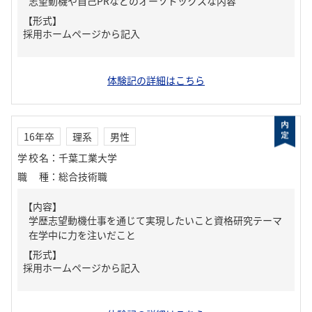
志望動機や自己PRなどのオーソドックスな内容
【形式】
採用ホームページから記入
体験記の詳細はこちら
16年卒
理系
男性
学校名
：
千葉工業大学
職種
：
総合技術職
【内容】
学歴志望動機仕事を通じて実現したいこと資格研究テーマ
在学中に力を注いだこと
【形式】
採用ホームページから記入