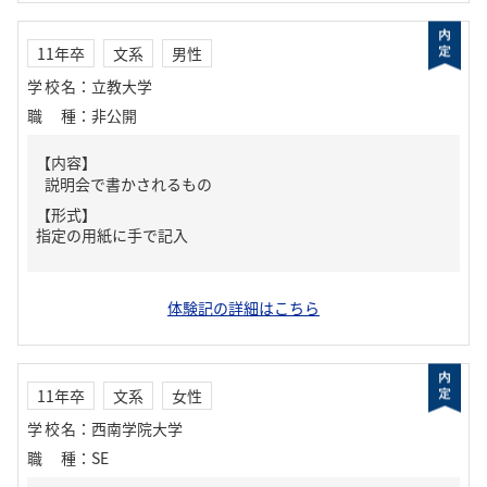
11年卒
文系
男性
学校名
：
立教大学
職種
：
非公開
【内容】
説明会で書かされるもの
【形式】
指定の用紙に手で記入
体験記の詳細はこちら
11年卒
文系
女性
学校名
：
西南学院大学
職種
：
SE