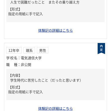
人生で困難だったこと またその乗り越え方
【形式】
指定の用紙に手で記入
体験記の詳細はこちら
12年卒
理系
男性
学校名
：
電気通信大学
職種
：
非公開
【内容】
学生時代に苦労したこと（だったと思います）
【形式】
指定の用紙に手で記入
体験記の詳細はこちら