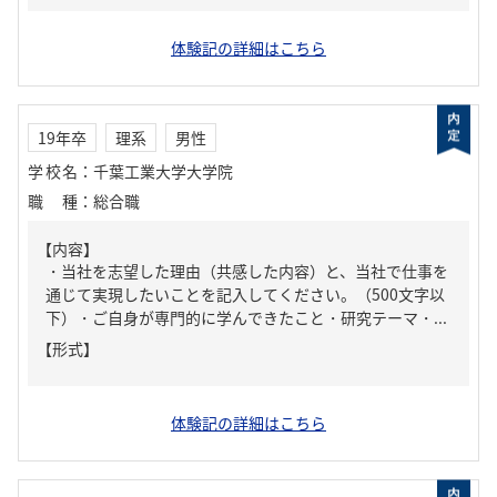
体験記の詳細はこちら
19年卒
理系
男性
学校名
：
千葉工業大学大学院
職種
：
総合職
【内容】
・当社を志望した理由（共感した内容）と、当社で仕事を
通じて実現したいことを記入してください。（500文字以
下）・ご自身が専門的に学んできたこと・研究テーマ・...
【形式】
体験記の詳細はこちら