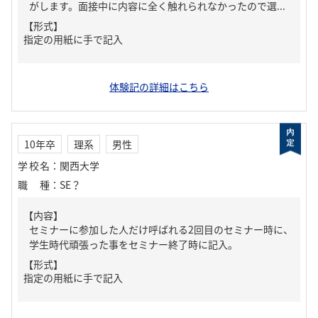
がします。面接中に内容に全く触れられなかったので選...
【形式】
指定の用紙に手で記入
体験記の詳細はこちら
10年卒
理系
男性
学校名
：
関西大学
職種
：
SE？
【内容】
セミナーに参加した人だけ呼ばれる2回目のセミナー時に、
学生時代頑張った事をセミナー終了時に記入。
【形式】
指定の用紙に手で記入