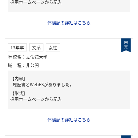
採用ホームページから記入
体験記の詳細はこちら
13年卒
文系
女性
学校名
：
立命館大学
職種
：
非公開
【内容】
履歴書とWebESがありました。
【形式】
採用ホームページから記入
体験記の詳細はこちら