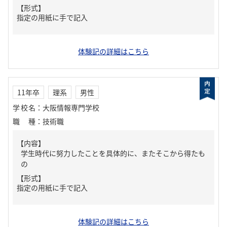
【形式】
指定の用紙に手で記入
体験記の詳細はこちら
11年卒
理系
男性
学校名
：
大阪情報専門学校
職種
：
技術職
【内容】
学生時代に努力したことを具体的に、またそこから得たも
の
【形式】
指定の用紙に手で記入
体験記の詳細はこちら