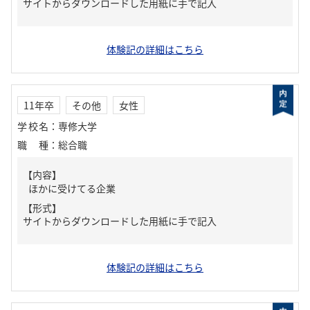
サイトからダウンロードした用紙に手で記入
体験記の詳細はこちら
11年卒
その他
女性
学校名
：
専修大学
職種
：
総合職
【内容】
ほかに受けてる企業
【形式】
サイトからダウンロードした用紙に手で記入
体験記の詳細はこちら