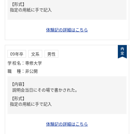
【形式】
指定の用紙に手で記入
体験記の詳細はこちら
09年卒
文系
男性
学校名
：
専修大学
職種
：
非公開
【内容】
説明会当日にその場で書かされた。
【形式】
指定の用紙に手で記入
体験記の詳細はこちら