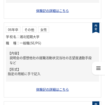
体験記の詳細はこちら
06年卒
その他
女性
学校名
：
湘北短期大学
職種
：
一般職(SE/PG)
【内容】
説明会の感想他社の就職活動状況当社の志望度通勤手段
など
【形式】
指定の用紙に手で記入
体験記の詳細はこちら