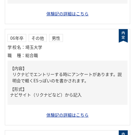
体験記の詳細はこちら
06年卒
その他
男性
学校名
：
埼玉大学
職種
：
総合職
【内容】
リクナビでエントリーする時にアンケートがあります。説
明会で軽くESっぽいのを書かされます。
【形式】
ナビサイト（リクナビなど）から記入
体験記の詳細はこちら