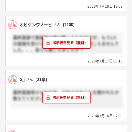
2020年7月18日 18:09
オビケンワノービ
(21卒)
さん
最終面接で面接官の声は聞こえたのですが、もう1人
の面接を受けられている方の声が全く聞こえませんで
した、、、皆さん聞こえましたか？
2020年7月17日 00:13
Gjj
(21卒)
さん
最終面接受けられた方、どのようなことを聞かれたか
教えてください！
2020年7月16日 02:00