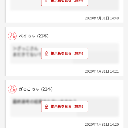
2020年7月31日 14:48
ベイ
(21卒)
さん
＞ざっこさん
まだきてないですよね、、、？
2020年7月31日 14:21
ざっこ
(21卒)
さん
最終選考の結果きた方いますか？
2020年7月31日 14:20