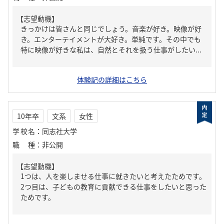
【志望動機】
きっかけは皆さんと同じでしょう。音楽が好き。映像が好
き。エンターテイメントが大好き。単純です。その中でも
特に映像が好きな私は、自然とそれを扱う仕事がしたい...
体験記の詳細はこちら
10年卒
文系
女性
学校名
：
同志社大学
職種
：
非公開
【志望動機】
1つは、人を楽しませる仕事に就きたいと考えたためです。
2つ目は、子どもの教育に貢献できる仕事をしたいと思った
ためです。