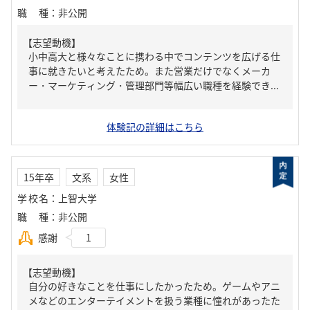
職種
：
非公開
【志望動機】
小中高大と様々なことに携わる中でコンテンツを広げる仕
事に就きたいと考えたため。また営業だけでなくメーカ
ー・マーケティング・管理部門等幅広い職種を経験でき...
体験記の詳細はこちら
15年卒
文系
女性
学校名
：
上智大学
職種
：
非公開
感謝
1
【志望動機】
自分の好きなことを仕事にしたかったため。ゲームやアニ
メなどのエンターテイメントを扱う業種に憧れがあったた