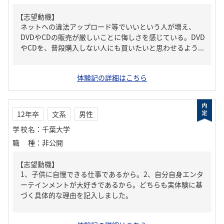
【志望動機】
ネットへの違法アップロード等でいいという人が増え、
DVDやCDの販売が厳しいことに悔しさを感じている。DVD
やCDを、普段購入しない人にも買いたいと思わせるよう...
体験記の詳細はこちら
12年卒
文系
男性
学校名
：
千葉大学
職種
：
非公開
【志望動機】
1、子供に自慢できる仕事であるから。2、自分自身エンタ
ーテインメントが大好きであるから。どちらも実体験に基
づく具体的な理由を記入しました。