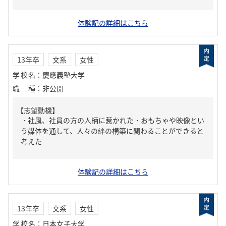
体験記の詳細はこちら
13年卒
文系
女性
学校名
：
慶應義塾大学
職種
：
非公開
【志望動機】
・社風、社員の方の人柄に惹かれた・おもちゃや映像とい
う媒体を通して、人々の絆の構築に関わることができると
考えた
体験記の詳細はこちら
13年卒
文系
女性
学校名
：
日本女子大学