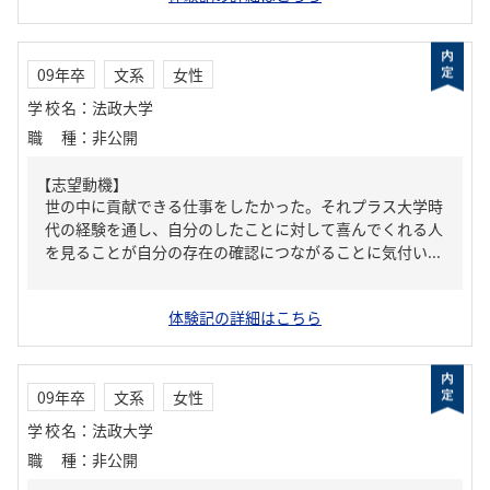
09年卒
文系
女性
学校名
：
法政大学
職種
：
非公開
【志望動機】
世の中に貢献できる仕事をしたかった。それプラス大学時
代の経験を通し、自分のしたことに対して喜んでくれる人
を見ることが自分の存在の確認につながることに気付い...
体験記の詳細はこちら
09年卒
文系
女性
学校名
：
法政大学
職種
：
非公開