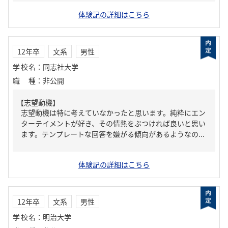
体験記の詳細はこちら
12年卒
文系
男性
学校名
：
同志社大学
職種
：
非公開
【志望動機】
志望動機は特に考えていなかったと思います。純粋にエン
ターテイメントが好き、その情熱をぶつければ良いと思い
ます。テンプレートな回答を嫌がる傾向があるようなの...
体験記の詳細はこちら
12年卒
文系
男性
学校名
：
明治大学