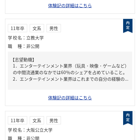
体験記の詳細はこちら
11年卒
文系
男性
学校名
：
立教大学
職種
：
非公開
【志望動機】
1．エンターテインメント業界（玩具・映像・ゲームなど）
の中間流通業のなかでは60％のシェアを占めていること。
2．エンターテインメント業界はこれまでの自分の経験の...
体験記の詳細はこちら
11年卒
文系
男性
学校名
：
大阪公立大学
職種
：
非公開