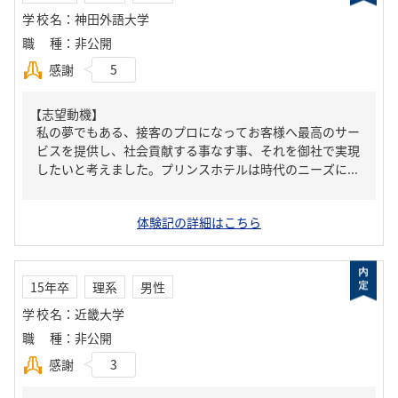
学校名
：
神田外語大学
職種
：
非公開
感謝
5
【志望動機】
私の夢でもある、接客のプロになってお客様へ最高のサー
ビスを提供し、社会貢献する事なす事、それを御社で実現
したいと考えました。プリンスホテルは時代のニーズに...
体験記の詳細はこちら
15年卒
理系
男性
学校名
：
近畿大学
職種
：
非公開
感謝
3