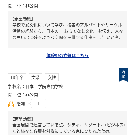
職種
：
非公開
【志望動機】
学校で異文化について学び、接客のアルバイトやサークル
活動の経験から、日本の 「おもてなし文化」を伝え、人々
の思い出に残るような空間を提供する仕事をした いと考...
体験記の詳細はこちら
18年卒
文系
女性
学校名
：
日本工学院専門学校
職種
：
非公開
感謝
1
【志望動機】
全国展開で運営している点、シティ、リゾート、(ビジネス)
など様々な客層を対象にしている点にひかれたため。