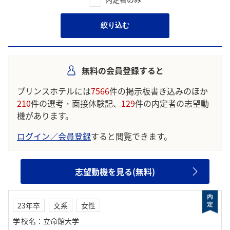
絞り込む
無料の会員登録すると
プリンスホテルには
7566
件の掲示板書き込みのほか
210
件の選考・面接体験記、
129
件の内定者の志望動
機があります。
ログイン／会員登録
すると閲覧できます。
志望動機を見る(無料)
23年卒
文系
女性
学校名
：
立命館大学