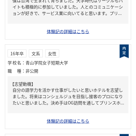
僕は台湾で生まれて育ちました。大学時代はサークルもバ
イトも積極的に参加していました。人とのコミュニケーシ
ョンが好きで、サービス業に向いてると思います。プリ...
体験記の詳細はこちら
16年卒
文系
女性
学校名
：
青山学院女子短期大学
職種
：
非公開
【志望動機】
自分の語学力を活かす仕事がしたいと思いホテルを志望し
ました。将来はコンシェルジュを目指し接客のプロになり
たいと思いました。決め手はOG訪問を通してプリンスホ...
体験記の詳細はこちら