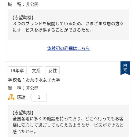
職種
：
非公開
【志望動機】
３つのブランドを展開しているため、さまざまな層の方々
にサービスを提供することができるため。
体験記の詳細はこちら
19年卒
文系
女性
学校名
：
お茶の水女子大学
職種
：
非公開
感謝
1
【志望動機】
全国各地に多くの施設を持っており、どこへ行ってもお客
様に安心して過ごしてもらえるようなサービスができると
感じたから。