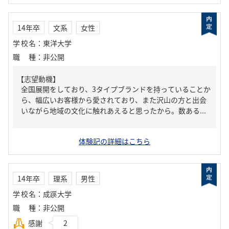
14年卒
文系
女性
学校名
：
東洋大学
職種
：
非公開
【志望動機】
全国展開をしており、3タイプブランドを持っていることか
ら、幅広いお客様から愛されており、また沢山の方と出会
いながら地域の文化に触れあえると思ったから。数ある...
体験記の詳細はこちら
14年卒
理系
男性
学校名
：
成蹊大学
職種
：
非公開
感謝
2