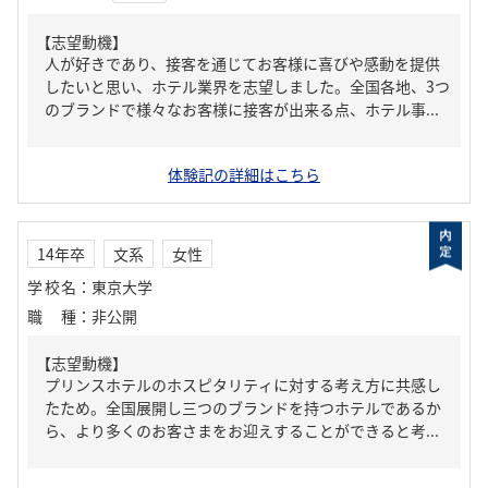
【志望動機】
人が好きであり、接客を通じてお客様に喜びや感動を提供
したいと思い、ホテル業界を志望しました。全国各地、3つ
のブランドで様々なお客様に接客が出来る点、ホテル事...
体験記の詳細はこちら
14年卒
文系
女性
学校名
：
東京大学
職種
：
非公開
【志望動機】
プリンスホテルのホスピタリティに対する考え方に共感し
たため。全国展開し三つのブランドを持つホテルであるか
ら、より多くのお客さまをお迎えすることができると考...