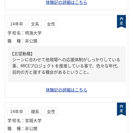
体験記の詳細はこちら
14年卒
文系
女性
学校名
：
明海大学
職種
：
非公開
【志望動機】
シーンに合わせて他現場への応援体制がしっかりしている
事、MICEプロジェクトを推進している事で、色々な年代、
目的の方と接する機会があるということ。
体験記の詳細はこちら
14年卒
理系
女性
学校名
：
宮城大学
職種
：
非公開