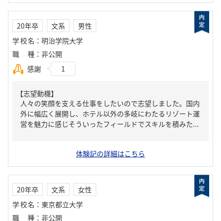
20年卒
文系
男性
学校名
：
明治学院大学
職種
：
非公開
感謝
1
【志望動機】
人々の笑顔を支える仕事をしたいので志望しました。国内
外に幅広く展開し、ホテル以外の多岐にわたるリゾート運
営を魅力に感じそういったフィールドでスキルを積みた...
体験記の詳細はこちら
20年卒
文系
女性
学校名
：
東京都立大学
職種
：
非公開