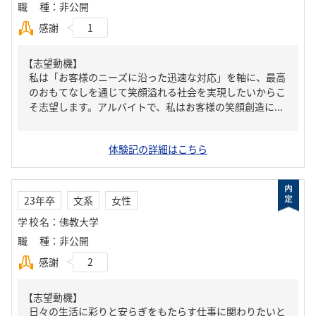
職種
：
非公開
感謝
1
【志望動機】
私は「お客様のニーズに沿った迅速な対応」を軸に、最高
のおもてなしを通じて笑顔溢れる社会を実現したいからこ
そ志望します。アルバイトで、私はお客様の笑顔創造に...
体験記の詳細はこちら
23年卒
文系
女性
学校名
：
佛教大学
職種
：
非公開
感謝
2
【志望動機】
日々の生活に彩りと安らぎをもたらす仕事に関わりたいと