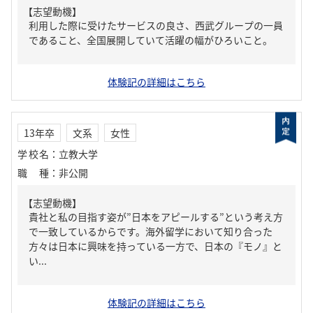
【志望動機】
利用した際に受けたサービスの良さ、西武グループの一員
であること、全国展開していて活躍の幅がひろいこと。
体験記の詳細はこちら
13年卒
文系
女性
学校名
：
立教大学
職種
：
非公開
【志望動機】
貴社と私の目指す姿が”日本をアピールする”という考え方
で一致しているからです。海外留学において知り合った
方々は日本に興味を持っている一方で、日本の『モノ』と
い...
体験記の詳細はこちら