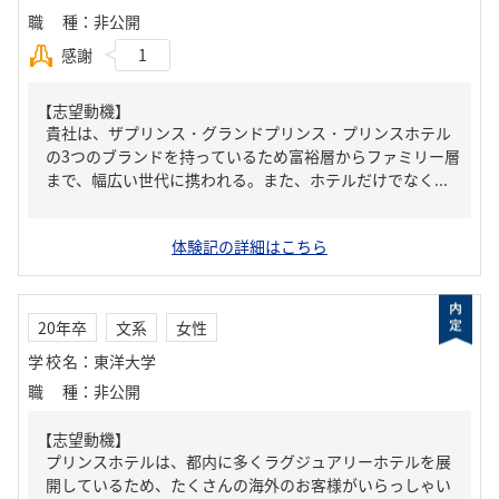
職種
：
非公開
感謝
1
【志望動機】
貴社は、ザプリンス・グランドプリンス・プリンスホテル
の3つのブランドを持っているため富裕層からファミリー層
まで、幅広い世代に携われる。また、ホテルだけでなく...
体験記の詳細はこちら
20年卒
文系
女性
学校名
：
東洋大学
職種
：
非公開
【志望動機】
プリンスホテルは、都内に多くラグジュアリーホテルを展
開しているため、たくさんの海外のお客様がいらっしゃい