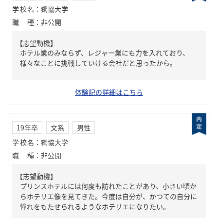
学校名
：
獨協大学
職種
：
非公開
【志望動機】
ホテル業のみならず、レジャー業にも力を入れており、
様々なことに挑戦していける会社だと思ったから。
体験記の詳細はこちら
19年卒
文系
男性
学校名
：
獨協大学
職種
：
非公開
【志望動機】
プリンスホテルには何度も訪れたことがあり、小さい頃か
らホテリエ像を見てきた。今度は自分が、かつての自分に
憧れをもたせられるようなホテリエになりたい。