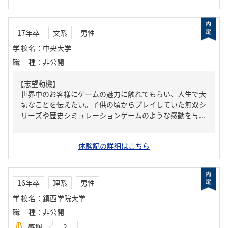
17年卒
文系
男性
学校名
：
中央大学
職種
：
非公開
【志望動機】
世界中のお客様にゲームの魅力に触れてもらい、人生で大
切なことを伝えたい。子供の頃からプレイしていた無双シ
リーズや歴史シミュレーションゲームのような感動を与...
体験記の詳細はこちら
16年卒
理系
男性
学校名
：
鎮西学院大学
職種
：
非公開
感謝
2