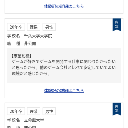
体験記の詳細はこちら
20年卒
理系
男性
学校名
：
千葉大学大学院
職種
：
非公開
【志望動機】
ゲームが好きでゲームを開発する仕事に関わりたかったい
と思ったから。他のゲーム会社と比べて安定していてよい
環境だと感じたから。
体験記の詳細はこちら
20年卒
理系
男性
学校名
：
立命館大学
職種
：
非公開