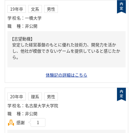
19年卒
文系
男性
学校名
：
一橋大学
職種
：
非公開
【志望動機】
安定した経営基盤のもとに優れた技術力、開発力を活か
し、他社が模倣できないゲームを提供していると感じたか
ら。
体験記の詳細はこちら
20年卒
理系
男性
学校名
：
名古屋大学大学院
職種
：
非公開
感謝
1