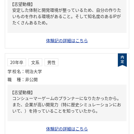
【志望動機】
安定した体制と開発環境が整っているため、自分の作りた
いものを作れる環境があること。そして知名度のあるIPが
たくさんあるため。
体験記の詳細はこちら
20年卒
文系
男性
学校名
：
明治大学
職種
：
非公開
【志望動機】
コンシューマーゲームのプランナーになりたかったから。
また、企業が高い開発力（特に歴史シミュレーションにお
いて、）を持っていることを知っていたから。
体験記の詳細はこちら