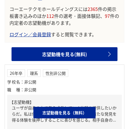
コーエーテクモホールディングスには
2365
件の掲示
板書き込みのほか
112
件の選考・面接体験記、
97
件の
内定者の志望動機があります。
ログイン／会員登録
すると閲覧できます。
志望動機を見る(無料)
26年卒
理系
性別非公開
学校名
：
非公開
職種
：
非公開
【志望動機】
ユーザが自身の力で考え成長していく体験を提供したいか
志望動機を見る（無料）
らだ。私は他者に勉強や運動のコツを教え、新たな発見を
得る体験を後押しすることに喜びを感じる。相手自身の...