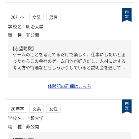
20年卒
文系
男性
学校名
：
明治大学
職種
：
非公開
【志望動機】
ゲームのことを考えてるだけで楽しく、仕事にしたいと思
ったからこの会社のゲーム自体が好きだし、人材に対する
考え方や待遇などもしっかりしていると説明会を通して...
体験記の詳細はこちら
20年卒
文系
女性
学校名
：
上智大学
職種
：
非公開