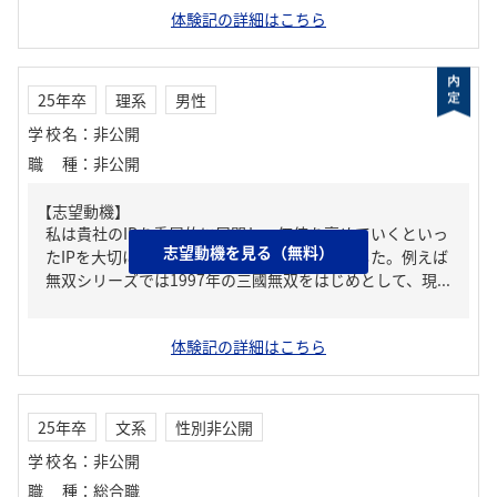
体験記の詳細はこちら
25年卒
理系
男性
学校名
：
非公開
職種
：
非公開
【志望動機】
私は貴社のIPを重層的に展開し、価値を高めていくといっ
志望動機を見る（無料）
たIPを大切にする姿勢に最大の魅力を感じました。例えば
無双シリーズでは1997年の三國無双をはじめとして、現...
体験記の詳細はこちら
25年卒
文系
性別非公開
学校名
：
非公開
職種
：
総合職