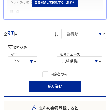
たいと強く感じている。
会員登録して閲覧する（無料）
理由2
貴社の独自性あるIPを磨き、長く価値を高め続ける姿勢に強く
惹かれ、貢献したい。
理由3
97
全
件
ゲームを通じて人の関わりや成長、感動の機会を提供したいと
強く考えている。
絞り込み
学生の声を就職活動の参考にしましょう。
卒年
選考フェーズ
※AIを使用し、過去3年間のユーザー投稿を要約しています。実際
のユーザの投稿は下記の一覧からご確認ください。
内定者のみ
絞り込む
無料の会員登録すると