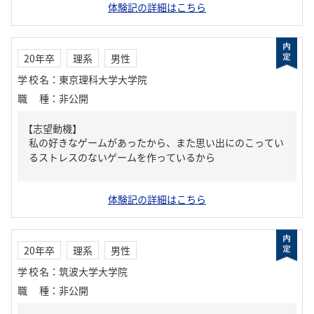
体験記の詳細はこちら
20年卒
理系
男性
学校名
：
東京理科大学大学院
職種
：
非公開
【志望動機】
私の好きなゲームがあったから、また思い出にのこってい
るストレスのないゲームを作っているから
体験記の詳細はこちら
20年卒
理系
男性
学校名
：
筑波大学大学院
職種
：
非公開