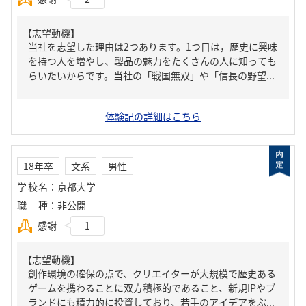
【志望動機】
当社を志望した理由は2つあります。1つ目は，歴史に興味
を持つ人を増やし、製品の魅力をたくさんの人に知っても
らいたいからです。当社の「戦国無双」や「信長の野望...
体験記の詳細はこちら
18年卒
文系
男性
学校名
：
京都大学
職種
：
非公開
感謝
1
【志望動機】
創作環境の確保の点で、クリエイターが大規模で歴史ある
ゲームを携わることに双方積極的であること、新規IPやブ
ランドにも精力的に投資しており、若手のアイデアをぶ...