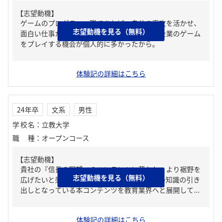
【志望動機】
ゲームのプログラマー職であれば、自分の専攻を活かせ、
志望動機を見る（無料）
面白い仕事ができると思ったから。特にこの企業のゲーム
をプレイする機会が個人的に多かったから。
体験記の詳細はこちら
24年卒
文系
男性
学校名
：
立教大学
職種
：
オープンコース
【志望動機】
貴社の『信長の野望』のコンテンツに惹かれ、より裾野を
志望動機を見る（無料）
広げたいと感じているためです。現時点で私の知識の引き
出しとなっている本コンテンツを教育業界へと展開して...
体験記の詳細はこちら