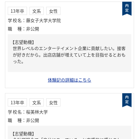
13年卒
文系
女性
学校名
：
藤女子大学大学院
職種
：
非公開
【志望動機】
世界レベルのエンターテイメント企業に貢献したい。接客
が好きだから。出店店舗が増えていて上を目指せるとおも
った。
体験記の詳細はこちら
13年卒
文系
女性
学校名
：
桜美林大学
職種
：
非公開
【志望動機】