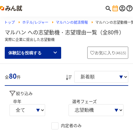
トップ
ホテル/レジャー
マルハンの就活情報
マルハンの志望動機一
マルハン への志望動機・志望理由一覧（全80件）
実際に企業に提出した志望動機
お気に入り
(
4615
)
体験記を投稿する
80
全
件
絞り込み
卒年
選考フェーズ
内定者のみ