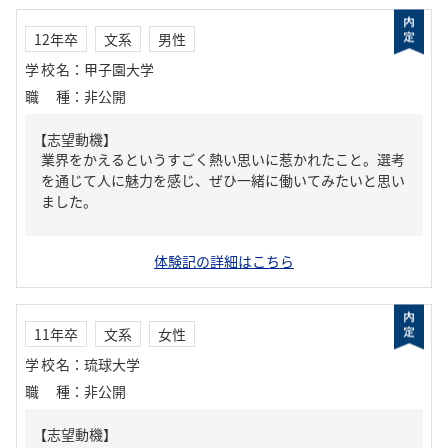
12年卒
文系
男性
学校名
：
甲子園大学
職種
：
非公開
【志望動機】
業界をかえるというすごく熱い思いに惹かれたこと。選考
を通じて人に魅力を感じ、ぜひ一緒に働いてみたいと思い
ました。
体験記の詳細はこちら
11年卒
文系
女性
学校名
：
琉球大学
職種
：
非公開
【志望動機】