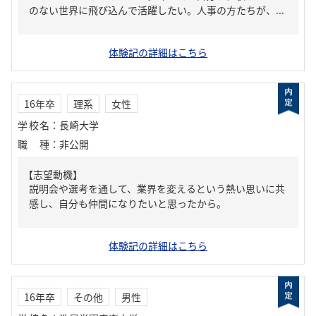
のない世界に飛び込んで活躍したい。人事の方たちが、...
体験記の詳細はこちら
16年卒
理系
女性
学校名
：
長崎大学
職種
：
非公開
【志望動機】
説明会や選考を通して、業界を変えるという熱い思いに共
感し、自分も仲間になりたいと思ったから。
体験記の詳細はこちら
16年卒
その他
男性