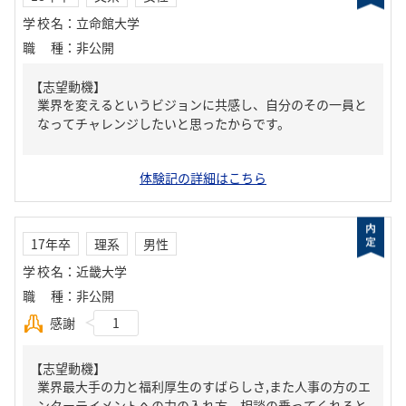
学校名
：
立命館大学
職種
：
非公開
【志望動機】
業界を変えるというビジョンに共感し、自分のその一員と
なってチャレンジしたいと思ったからです。
体験記の詳細はこちら
17年卒
理系
男性
学校名
：
近畿大学
職種
：
非公開
感謝
1
【志望動機】
業界最大手の力と福利厚生のすばらしさ,また人事の方のエ
ンターテイメントへの力の入れ方、相談の乗ってくれると