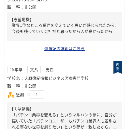
職種
：
非公開
【志望動機】
業界1位なところ業界を変えていく思いが感じられたから。
今後も残っていく会社だと思ったから人が良かったから
体験記の詳細はこちら
15年卒
文系
男性
学校名
：
大原簿記情報ビジネス医療専門学校
職種
：
非公開
感謝
1
【志望動機】
「パチンコ業界を変える」というマルハンの夢に、自分が
描いていた「パチンコユーザーもパチンコ業界人も差別さ
れる事ない世界を創りたい」という夢が一致したから。...