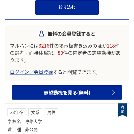
絞り込む
無料の会員登録すると
マルハンには
3216
件の掲示板書き込みのほか
118
件
の選考・面接体験記、
80
件の内定者の志望動機があ
ります。
ログイン／会員登録
すると閲覧できます。
志望動機を見る(無料)
23年卒
文系
男性
学校名
：
専修大学
職種
：
非公開