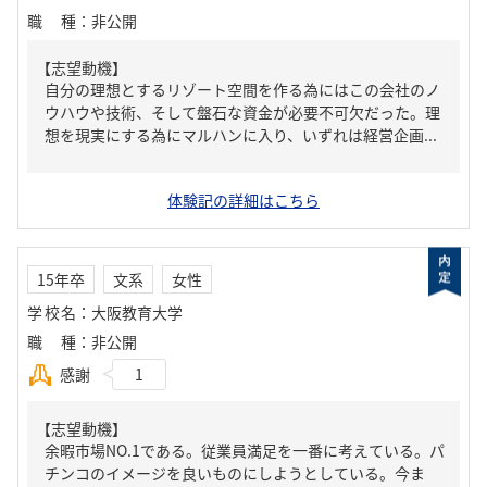
職種
：
非公開
【志望動機】
自分の理想とするリゾート空間を作る為にはこの会社のノ
ウハウや技術、そして盤石な資金が必要不可欠だった。理
想を現実にする為にマルハンに入り、いずれは経営企画...
体験記の詳細はこちら
15年卒
文系
女性
学校名
：
大阪教育大学
職種
：
非公開
感謝
1
【志望動機】
余暇市場NO.1である。従業員満足を一番に考えている。パ
チンコのイメージを良いものにしようとしている。今ま