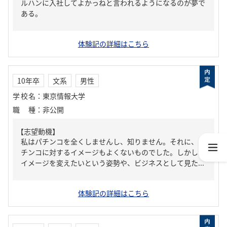
ルハンに入社してよかっねと言われるようになるのが夢で
ある。
体験記の詳細はこちら
10年卒
文系
男性
学校名
：
東京情報大学
職種
：
非公開
【志望動機】
私はパチンコを全くしませんし、知りません。それに、パ
チンコに対するイメージもよくないものでした。しかし、
イメージを変えたいという姿勢や、ビジネスとして見た...
体験記の詳細はこちら