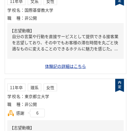
11年卒
文系
女性
学校名
：
国際基督教大学
職種
：
非公開
【志望動機】
自分の言葉や行動を直接サービスとして提供できる接客業
を志望しており、その中でもお客様の滞在時間を丸ごと快
適なものに変えることのできるホテルに魅力を感じた。...
体験記の詳細はこちら
11年卒
理系
女性
学校名
：
東京都立大学
職種
：
非公開
感謝
6
【志望動機】