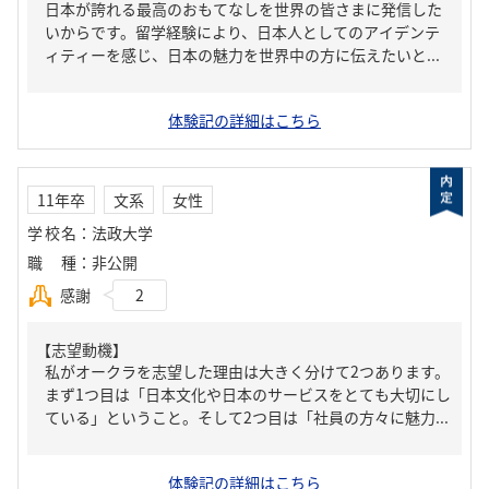
日本が誇れる最高のおもてなしを世界の皆さまに発信した
いからです。留学経験により、日本人としてのアイデンテ
ィティーを感じ、日本の魅力を世界中の方に伝えたいと...
体験記の詳細はこちら
11年卒
文系
女性
学校名
：
法政大学
職種
：
非公開
感謝
2
【志望動機】
私がオークラを志望した理由は大きく分けて2つあります。
まず1つ目は「日本文化や日本のサービスをとても大切にし
ている」ということ。そして2つ目は「社員の方々に魅力...
体験記の詳細はこちら