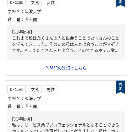
08年卒
文系
女性
学校名
：
筑波大学
職種
：
非公開
【志望動機】
これまで私はたくさんの人と出会うことでたくさんのこと
を学んできました。そのため私は人と出会うことが大好き
です。そこでたくさん人と出会うことのできるホテル業...
体験記の詳細はこちら
08年卒
文系
男性
学校名
：
東海大学
職種
：
非公開
【志望動機】
私は、サービス業でプロフェッショナルとなることできる
ホテルマンといる仕事がしたいと考えました。私は、ホテ