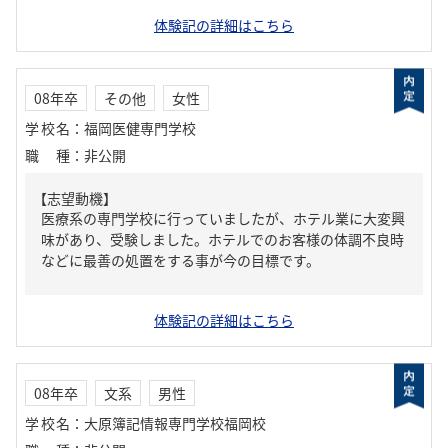
体験記の詳細はこちら
08年卒
その他
女性
学校名
：
福岡医健専門学校
職種
：
非公開
【志望動機】
医療系の専門学校に行っていましたが、ホテル業に大変興
味があり、受験しました。ホテルでのお客様の体調不良時
などに最善の処置をする事が今の目標です。
体験記の詳細はこちら
08年卒
文系
男性
学校名
：
大原簿記情報専門学校福岡校