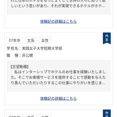
れた日本のホテルをもっとよくして世界の人々に知って欲
しいという思いがあり、それが実現できるホテルがホテ...
体験記の詳細はこちら
07年卒
文系
女性
学校名
：
実践女子大学短期大学部
職種
：
非公開
【志望動機】
私はインターシップでホテルのお仕事を経験いたしまし
た。そこでお客様サービスを提供することで感動を与えた
り喜んでいただいたりするこの仕事にやりがいを感じま...
体験記の詳細はこちら