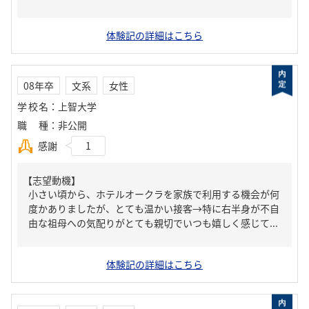
体験記の詳細はこちら
08年卒
文系
女性
学校名
：
上智大学
職種
：
非公開
感謝
1
【志望動機】
小さい頃から、ホテルオークラを家族で利用する機会が何
度かありましたが、とても温かい接客→特に右半身が不自
由な祖母への気配りがとても親切でいつも嬉しく感じて...
体験記の詳細はこちら