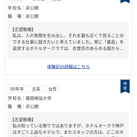
学校名
：
非公開
職種
：
非公開
【志望動機】
私は、人の笑顔を生み出し、それを最も近くで見ることの
できる仕事に就きたいと考えていました。常に「最高」を
追求するホテルオークラでは、衣食住のあらゆる面から...
体験記の詳細はこちら
06年卒
文系
女性
学校名
：
姫路獨協大学
職種
：
非公開
【志望動機】
私の知っている限りではありますが、ホテルオークラ神戸
はすごく上品なホテルで、またスタッフの方は、どこのホ