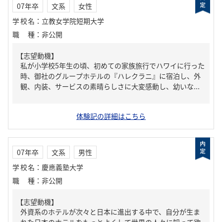
07年卒
文系
女性
学校名
：
立教女学院短期大学
職種
：
非公開
【志望動機】
私が小学校5年生の頃、初めての家族旅行でハワイに行った
時、御社のグループホテルの『ハレクラニ』に宿泊し、外
観、内装、サービスの素晴らしさに大変感動し、幼いな...
体験記の詳細はこちら
07年卒
文系
男性
学校名
：
慶應義塾大学
職種
：
非公開
【志望動機】
外資系のホテルが次々と日本に進出する中で、自分が生ま