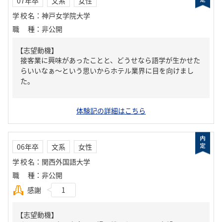
07年卒
文系
女性
学校名
：
神戸女学院大学
職種
：
非公開
【志望動機】
接客業に興味があったことと、どうせなら語学が生かせた
らいいなぁ～という思いからホテル業界に目を向けまし
た。
体験記の詳細はこちら
06年卒
文系
女性
学校名
：
関西外国語大学
職種
：
非公開
感謝
1
【志望動機】