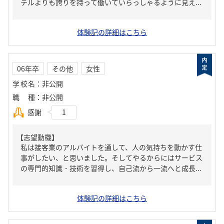
テルよりも誇りを持って働いていらっしゃるように見え...
体験記の詳細はこちら
06年卒
その他
女性
学校名
：
非公開
職種
：
非公開
感謝
1
【志望動機】
私は接客業のアルバイトを通して、人の気持ちを動かす仕
事がしたい、と思いました。そしてやるからにはサービス
の専門的知識・技術を習得し、自己流から一流へと成長...
体験記の詳細はこちら