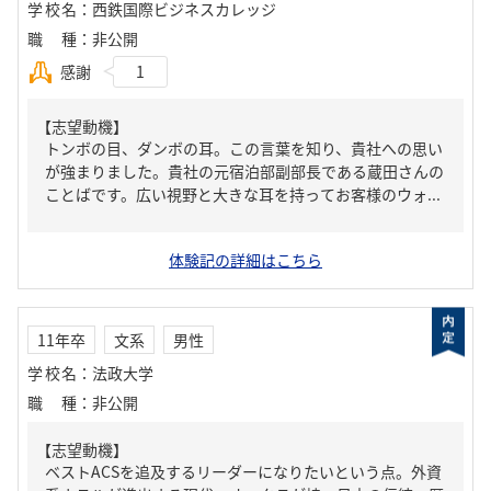
学校名
：
西鉄国際ビジネスカレッジ
職種
：
非公開
感謝
1
【志望動機】
トンボの目、ダンボの耳。この言葉を知り、貴社への思い
が強まりました。貴社の元宿泊部副部長である蔵田さんの
ことばです。広い視野と大きな耳を持ってお客様のウォ...
体験記の詳細はこちら
11年卒
文系
男性
学校名
：
法政大学
職種
：
非公開
【志望動機】
ベストACSを追及するリーダーになりたいという点。外資