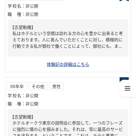
学校名
：
非公開
職種
：
非公開
【志望動機】
私はホテルという空間は訪れる方の心を豊かに出来ると考
えております。人に喜んでいただくことに対し、積極的に
行動できる私が御社で働くことによって、御社にも、ま...
体験記の詳細はこちら
06年卒
その他
男性
学校名
：
非公開
職種
：
非公開
【志望動機】
ホテルオークラ東京の説明会に参加して、一つのフレーズ
に強烈に僕の心を掴みました。それは、常に最高のサービ
スを追及する。ということです。これは、ホテル業界に...