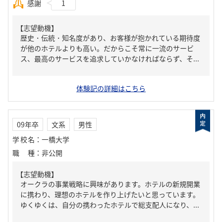
感謝
1
【志望動機】
歴史・伝統・知名度があり、お客様が抱かれている期待度
が他のホテルよりも高い。だからこそ常に一流のサービ
ス、最高のサービスを追求していかなければならず、そ...
体験記の詳細はこちら
09年卒
文系
男性
学校名
：
一橋大学
職種
：
非公開
【志望動機】
オークラの事業戦略に興味があります。ホテルの新規開業
に携わり、理想のホテルを作り上げたいと思っています。
ゆくゆくは、自分の携わったホテルで総支配人になり、...