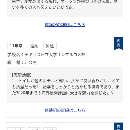
系ホテルが進出する現代、オークラが持つ日本の伝統、歴
史を多くの人へ伝えたいという点。
体験記の詳細はこちら
11年卒
理系
男性
学校名
：
テキサス州立大学サンマルコス校
職種
：
非公開
【志望動機】
1．トイレが他のホテルと違い、仄かに良い香りがし、とて
も清潔だった2．語学をしっかりと活かせる職場であり、ま
た2020年までの海外展開計画に大きな魅力を感じた。3．...
体験記の詳細はこちら