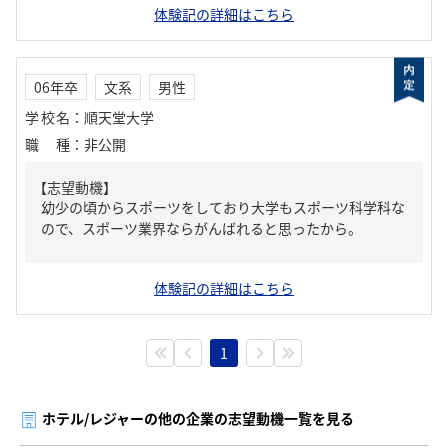
体験記の詳細はこちら
06年卒
文系
男性
学校名
：
順天堂大学
職種
：
非公開
【志望動機】
幼少の頃からスポーツをしており大学もスポーツ科学科な
ので、スポーツ業界ならがんばれると思ったから。
体験記の詳細はこちら
1
ホテル/レジャーの他の企業の志望動機一覧を見る