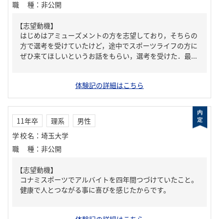
職種
：
非公開
【志望動機】
はじめはアミューズメントの方を志望しており，そちらの
方で選考を受けていたけど，途中でスポーツライフの方に
ぜひ来てほしいというお話をもらい，選考を受けた．最...
体験記の詳細はこちら
11年卒
理系
男性
学校名
：
埼玉大学
職種
：
非公開
【志望動機】
コナミスポーツでアルバイトを四年間つづけていたこと。
健康で人とつながる事に喜びを感じたからです。