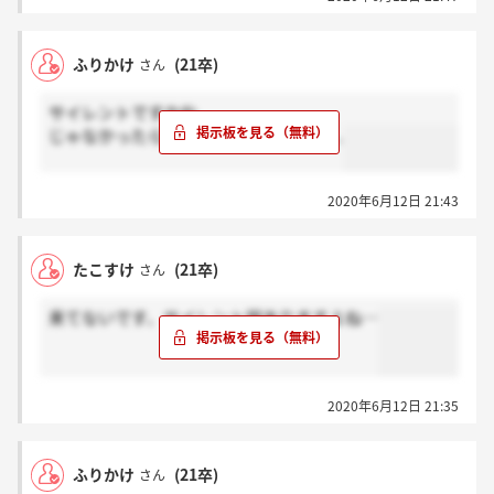
ふりかけ
(21卒)
さん
サイレントですかね...
じゃなかったらさすがに遅いですよね...
2020年6月12日 21:43
たこすけ
(21卒)
さん
来てないです、サイレント説ありますよね…
2020年6月12日 21:35
ふりかけ
(21卒)
さん