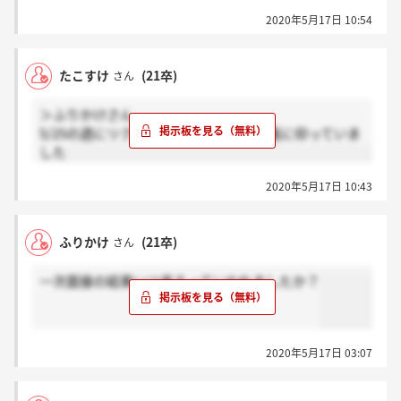
2020年5月17日 10:54
たこすけ
(21卒)
さん
＞ふりかけさん
5/25の週にリクナビメールにてという風に仰っていま
した
2020年5月17日 10:43
ふりかけ
(21卒)
さん
一次面接の結果いつ来るっていわれましたか？
2020年5月17日 03:07