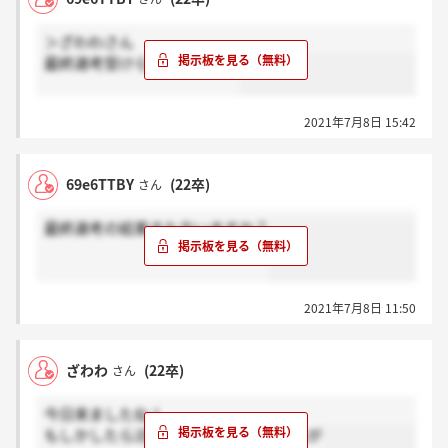
＞ざわわさん
最終選考受けられましたか？
2021年7月8日 15:42
69e6TTBY
(22卒)
さん
最終選考の結果きた方いますか？
2021年7月8日 11:50
ざわわ
(22卒)
さん
今日来ましたね！
もしかしたら2回目なのかもしれませんが