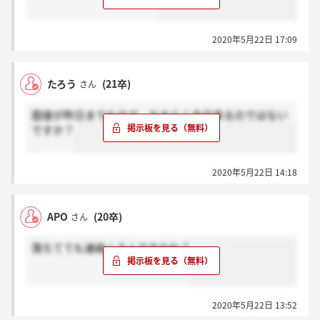
2020年5月22日 17:09
たろう
(21卒)
さん
面接が昨日までなので、おそらく今日来るのではない
ですか？
2020年5月22日 14:18
APO
(20卒)
さん
落ちてても連絡くるんですかね？
2020年5月22日 13:52