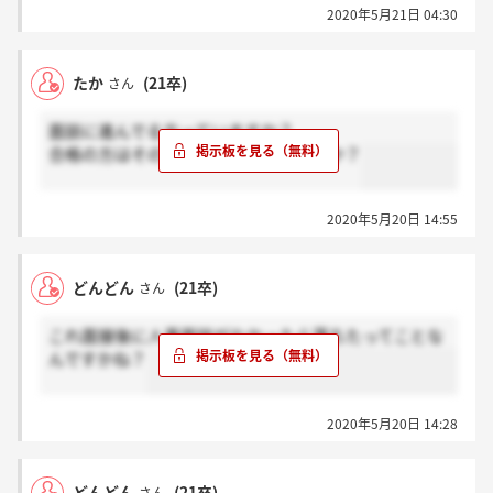
2020年5月21日 04:30
たか
(21卒)
さん
面談に進んでる方っていますか？
合格の方はその場で言われる感じですか？
2020年5月20日 14:55
どんどん
(21卒)
さん
これ面接後に人事面談がなかったら落ちたってことな
んですかね？
2020年5月20日 14:28
どんどん
(21卒)