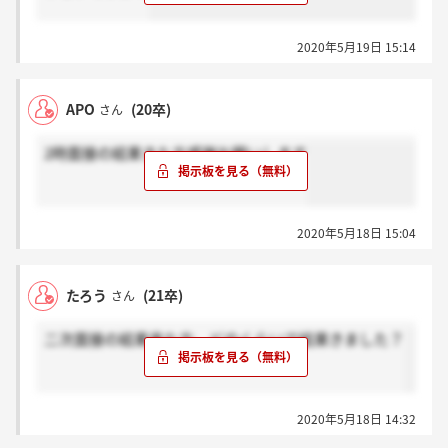
2020年5月19日 15:14
APO
(20卒)
さん
2時面接の結果きた方感謝お願いします
2020年5月18日 15:04
たろう
(21卒)
さん
二次面接の結果来た方、どのくらいで結果きました？
2020年5月18日 14:32