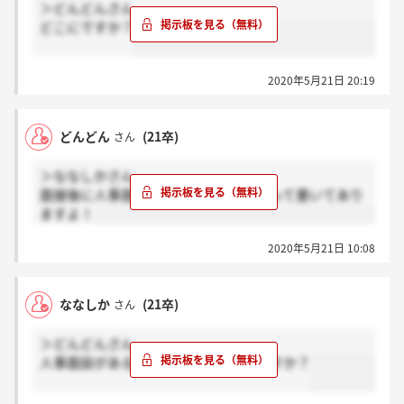
＞どんどんさん
どこにですか？
2020年5月21日 20:19
どんどん
(21卒)
さん
＞ななしかさん
面接後に人事面談をする可能性が、、って書いてあり
ますよ！
2020年5月21日 10:08
ななしか
(21卒)
さん
＞どんどんさん
人事面談があるというのはどこ情報ですか？