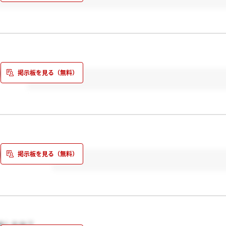
ますか？
連絡来ましたか？
来ましたか？