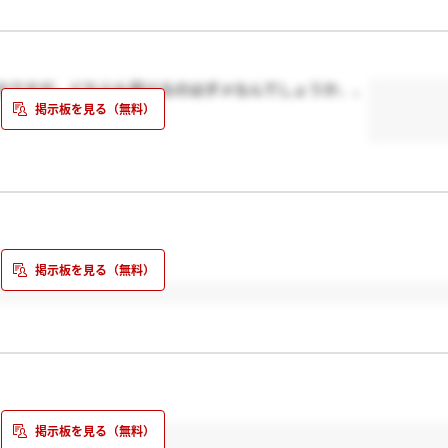
のですが、どちらも受けるのはダメなんでしょうか、、