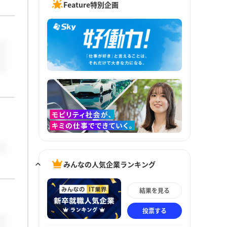
Feature特別企画
みんなの人気企業ランキング
結果を見る
投票する