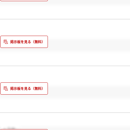
しょうか…