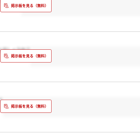
んでしょうか？
？