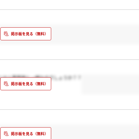
とは人事面接と一緒なのでしょうか？？