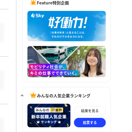
Feature特別企画
みんなの人気企業ランキング
結果を見る
投票する