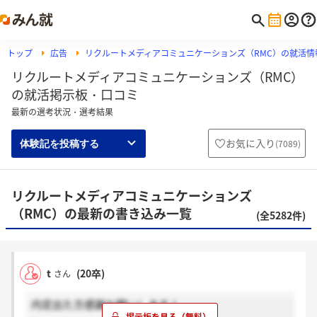
トップ
広告
リクルートメディアコミュニケーションズ（RMC）の就活情
リクルートメディアコミュニケーションズ（RMC）
の就活掲示板・口コミ
最新の選考状況・選考結果
お気に入り
(
7089
)
体験記を投稿する
リクルートメディアコミュニケーションズ
（RMC）の最新の書き込み一覧
(全5282件)
t
(20卒)
さん
内定出た方感謝お願いします！