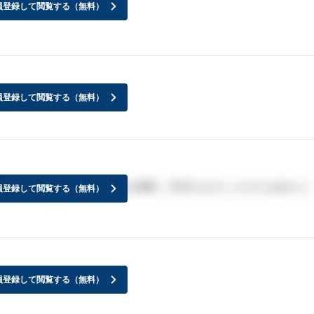
員登録して閲覧する（無料）
員登録して閲覧する（無料）
果が来ましたか？当日の方は感謝、2日以上かかったかたはほんと
員登録して閲覧する（無料）
員登録して閲覧する（無料）