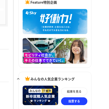
Feature特別企画
みんなの人気企業ランキング
結果を見る
投票する