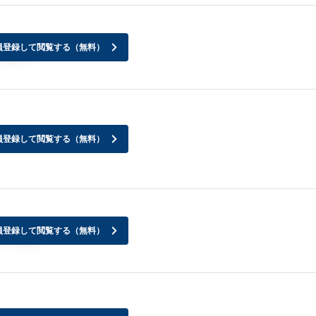
員登録して閲覧する（無料）
かね？
員登録して閲覧する（無料）
員登録して閲覧する（無料）
ですよね