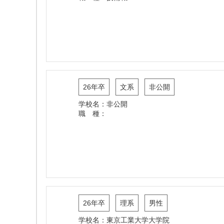
26年卒
文系
非公開
学校名：非公開
職 種：
26年卒
理系
男性
学校名：東京工業大学大学院