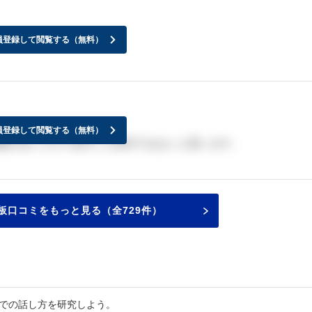
員登録して閲覧する（無料）
員登録して閲覧する（無料）
に連絡があったので必ずしも翌日ではないと思います。
板口コミをもっと見る（全729件）
接での話し方を研究しよう。