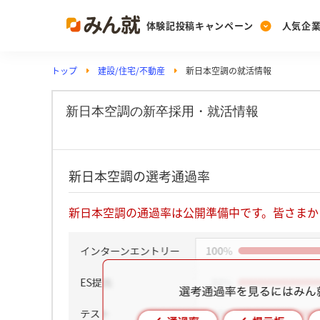
体験記投稿キャンペーン
人気企
トップ
建設/住宅/不動産
新日本空調の就活情報
Post
Ranking
PickUp
投稿する
ランキングを見る
注目の企業特集
新日本空調の新卒採用・就活情報
Vote
新日本空調の選考通過率
投票する
動画で知ろう！業界・
新日本空調の通過率は公開準備中です。皆さまか