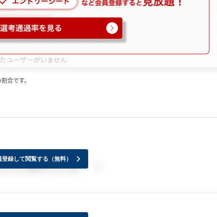
の割合です。
謝や返信お願いします！
員登録して閲覧する（無料）
らっしゃるのでしょうか、、？