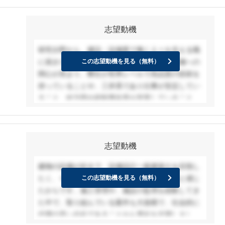
志望動機
研究分野から、建設・設備業で働く人々を支える職
に就きたいと思ったから。コロナ禍で空調設備への
この志望動機を見る（無料）
関心が高まり、弊社が世界レベルで高品質の技術を
持っていることや、三井系であり仕事が安定してい
ること、給与面や福利厚生面が充実していることか
ら志望した。
志望動機
建物の設備が好きで、設備設計一級建築士を目指し
たく、その環境に適しているのが貴社であると感じ
この志望動機を見る（無料）
たからです。施工管理や、施設の監理を経験してき
た中で、取り組んでいる案件も大規模で、社会的に
信用の高い会社であることから貴社を志望しまし