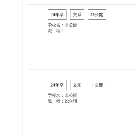
24年卒
文系
非公開
学校名：非公開
職 種：
24年卒
文系
非公開
学校名：非公開
職 種：総合職