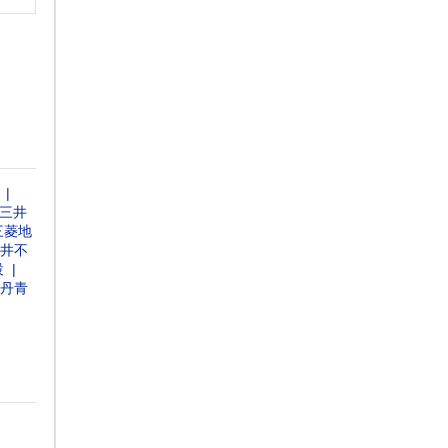
三井
三菱地
井不
設
丹青