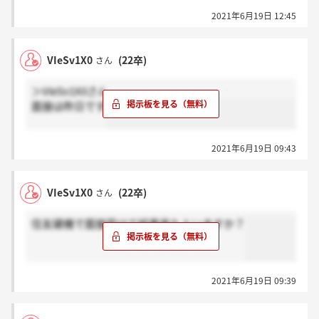
2021年6月19日 12:45
VIeSv1X0
(22卒)
さん
＞VIeSv1X0さん
面接は昨日です
2021年6月19日 09:43
VIeSv1X0
(22卒)
さん
住友建機で面接受けて結果来た人いますか？
2021年6月19日 09:39