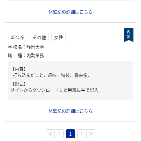
体験記の詳細はこちら
05年卒
その他
女性
学校名
：
静岡大学
職種
：
内勤業務
【内容】
打ち込んだこと、趣味・特技、将来像、
【形式】
サイトからダウンロードした用紙に手で記入
体験記の詳細はこちら
1