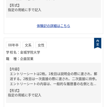
【形式】
指定の用紙に手で記入
体験記の詳細はこちら
08年卒
文系
女性
学校名
：
金城学院大学
職種
：
企画営業
【内容】
エントリーシートは2枚。1枚目は説明会の際に渡され、郵
送する。2枚目は一次面接の際に渡され、二次面接に持参。
エントリーシートの内容は、一般的な履歴書の右側と左...
【形式】
指定の用紙に手で記入