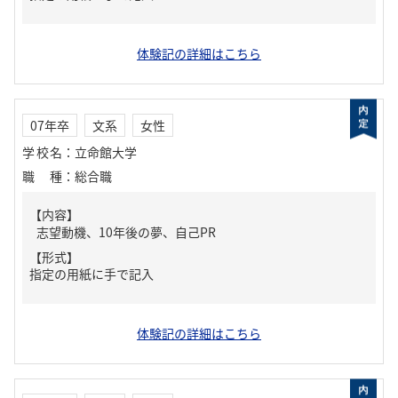
体験記の詳細はこちら
07年卒
文系
女性
学校名
：
立命館大学
職種
：
総合職
【内容】
志望動機、10年後の夢、自己PR
【形式】
指定の用紙に手で記入
体験記の詳細はこちら