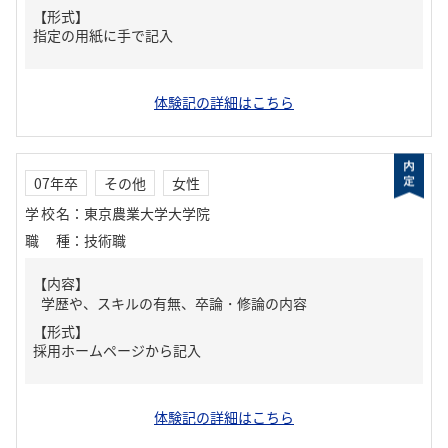
【形式】
指定の用紙に手で記入
体験記の詳細はこちら
07年卒
その他
女性
学校名
：
東京農業大学大学院
職種
：
技術職
【内容】
学歴や、スキルの有無、卒論・修論の内容
【形式】
採用ホームページから記入
体験記の詳細はこちら