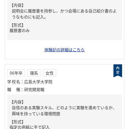
【内容】
説明会に履歴書を持参し、かつ会場にある自己紹介書のよ
うなものにも記入。
【形式】
履歴書のみ
体験記の詳細はこちら
06年卒
理系
女性
学校名
：
広島大学大学院
職種
：
研究開発職
【内容】
自信のある実験スキル、どのように実験を進めているか、
興味を持っている環境問題
【形式】
指定の用紙に手で記入