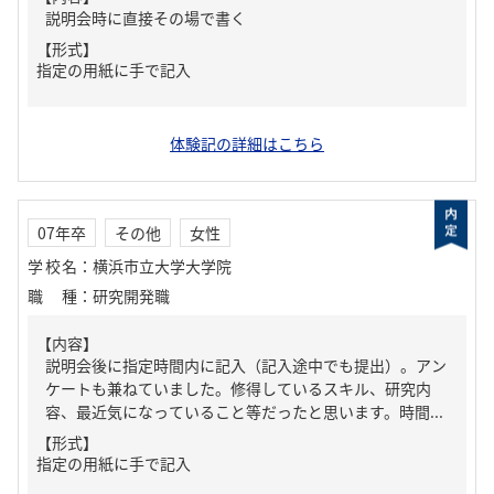
説明会時に直接その場で書く
【形式】
指定の用紙に手で記入
体験記の詳細はこちら
07年卒
その他
女性
学校名
：
横浜市立大学大学院
職種
：
研究開発職
【内容】
説明会後に指定時間内に記入（記入途中でも提出）。アン
ケートも兼ねていました。修得しているスキル、研究内
容、最近気になっていること等だったと思います。時間...
【形式】
指定の用紙に手で記入