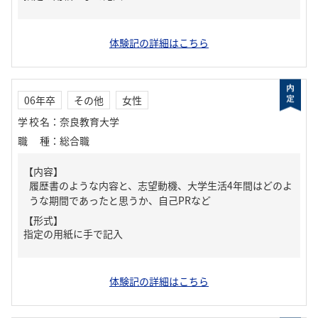
体験記の詳細はこちら
06年卒
その他
女性
学校名
：
奈良教育大学
職種
：
総合職
【内容】
履歴書のような内容と、志望動機、大学生活4年間はどのよ
うな期間であったと思うか、自己PRなど
【形式】
指定の用紙に手で記入
体験記の詳細はこちら