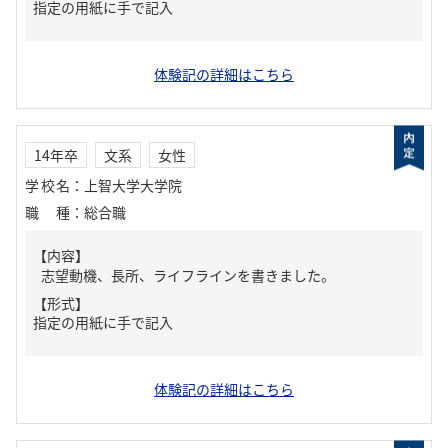
指定の用紙に手で記入
体験記の詳細はこちら
14年卒
文系
女性
学校名
：
上智大学大学院
職種
：
総合職
【内容】
志望動機、長所、ライフラインを書きました。
【形式】
指定の用紙に手で記入
体験記の詳細はこちら