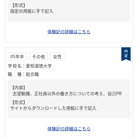
【形式】
指定の用紙に手で記入
体験記の詳細はこちら
05年卒
その他
女性
学校名
：
愛知淑徳大学
職種
：
総合職
【内容】
志望動機、正社員以外の働き方についての考え、自己PR
【形式】
サイトからダウンロードした用紙に手で記入
体験記の詳細はこちら