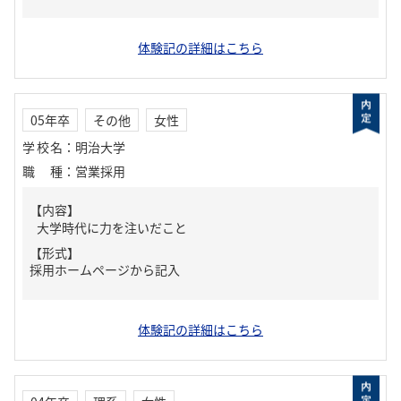
体験記の詳細はこちら
05年卒
その他
女性
学校名
：
明治大学
職種
：
営業採用
【内容】
大学時代に力を注いだこと
【形式】
採用ホームページから記入
体験記の詳細はこちら