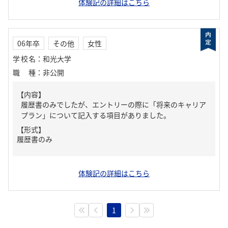
体験記の詳細はこちら
06年卒
その他
女性
学校名
：
和光大学
職種
：
非公開
【内容】
履歴書のみでしたが、エントリーの際に「将来のキャリア
プラン」について記入する項目がありました。
【形式】
履歴書のみ
体験記の詳細はこちら
1