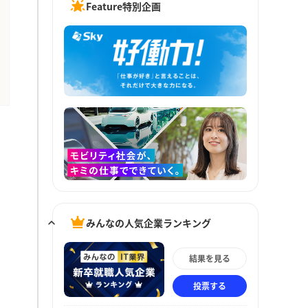
Feature特別企画
みんなの人気企業ランキング
結果を見る
投票する