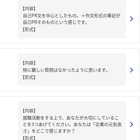
【内容】
自己PR文を中心としたもの。＋作文形式の筆記が
自己PRそのものという感じです。
【形式】
【内容】
特に難しい質問はなかったように思います。
【形式】
【内容】
就職活動をする上で、あなたが大切にしているこ
とを3つあげてください。あなたは「企業の元気良
さ」をどこで感じますか？
【形式】