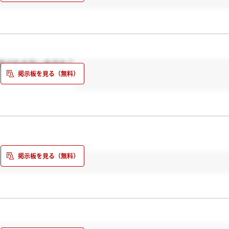
加される方いますか？