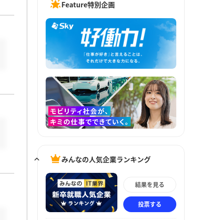
Feature特別企画
みんなの人気企業ランキング
結果を見る
投票する