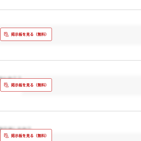
せんか？？
ありましたか？