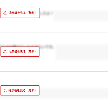
の面接官がいらっしゃいましたよ！
れたのか教えていただきたいです。