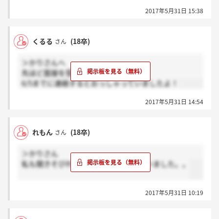
2017年5月31日 15:38
くるる
(18卒)
さん
＞かりさんへ
先ほど面接を受けてきた者です。
6/5までに連絡するとおっしゃっていましたよ！
2017年5月31日 14:54
れもん
(18卒)
さん
＞かりさん
私も聞きそびれてしまい、気になっていました。。
2017年5月31日 10:19