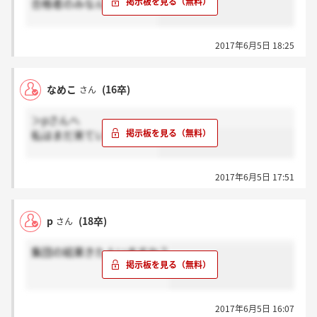
合格者のみなんですかね。
2017年6月5日 18:25
なめこ
(16卒)
さん
＞pさんへ
私はまだ来ていませんね。
2017年6月5日 17:51
p
(18卒)
さん
集団の結果きた人いますか？
2017年6月5日 16:07