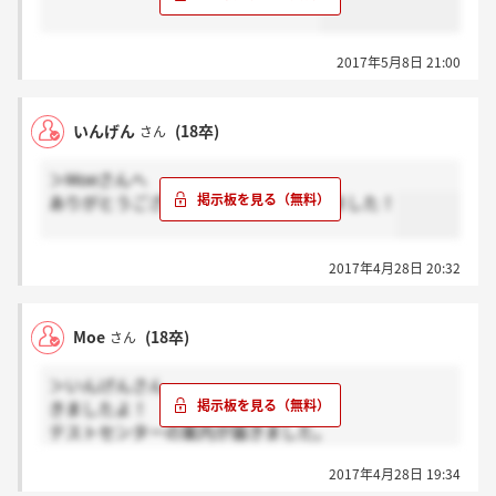
2017年5月8日 21:00
いんげん
(18卒)
さん
＞Moeさんへ
ありがとうございます、私も先ほど来ました！
2017年4月28日 20:32
Moe
(18卒)
さん
＞いんげんさん
きましたよ！
テストセンターの案内が届きました。
一週間ぐらい前ですかね？？
2017年4月28日 19:34